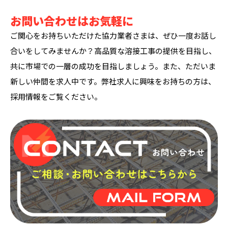
お問い合わせはお気軽に
ご関心をお持ちいただけた協力業者さまは、ぜひ一度お話し
合いをしてみませんか？高品質な溶接工事の提供を目指し、
共に市場での一層の成功を目指しましょう。また、ただいま
新しい仲間を求人中です。弊社求人に興味をお持ちの方は、
採用情報をご覧ください。