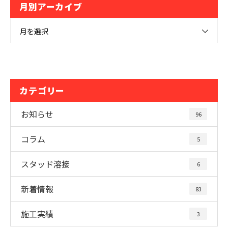
月別アーカイブ
月を選択
カテゴリー
お知らせ
96
コラム
5
スタッド溶接
6
新着情報
83
施工実績
3