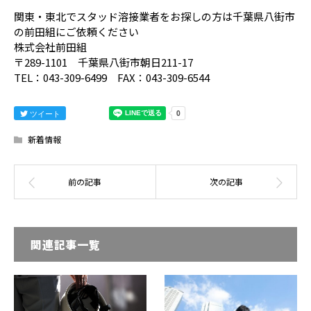
関東・東北でスタッド溶接業者をお探しの方は千葉県八街市
の前田組にご依頼ください
株式会社前田組
〒289-1101 千葉県八街市朝日211-17
TEL：043-309-6499 FAX：043-309-6544
ツイート
新着情報
関連記事一覧