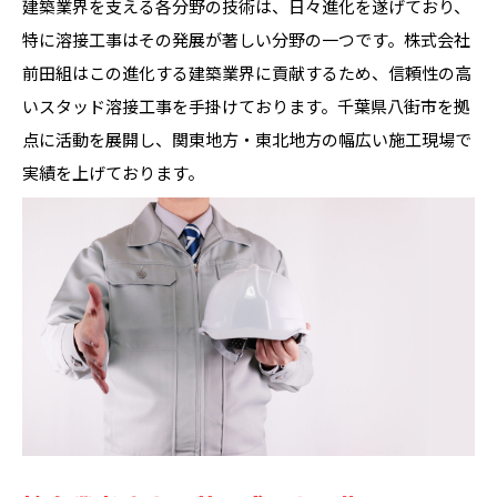
建築業界を支える各分野の技術は、日々進化を遂げており、
特に溶接工事はその発展が著しい分野の一つです。株式会社
前田組はこの進化する建築業界に貢献するため、信頼性の高
いスタッド溶接工事を手掛けております。千葉県八街市を拠
点に活動を展開し、関東地方・東北地方の幅広い施工現場で
実績を上げております。