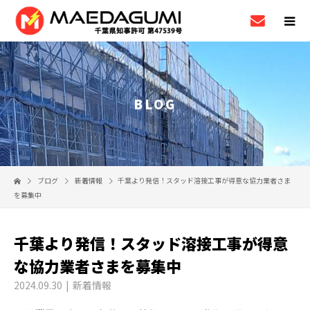
BLOG
ブログ
新着情報
千葉より発信！スタッド溶接工事が得意な協力業者さま
を募集中
千葉より発信！スタッド溶接工事が得意
な協力業者さまを募集中
2024.09.30
新着情報