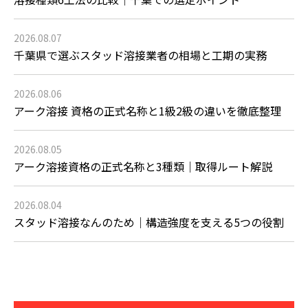
2026.08.07
千葉県で選ぶスタッド溶接業者の相場と工期の実務
2026.08.06
アーク溶接 資格の正式名称と1級2級の違いを徹底整理
2026.08.05
アーク溶接資格の正式名称と3種類｜取得ルート解説
2026.08.04
スタッド溶接なんのため｜構造強度を支える5つの役割