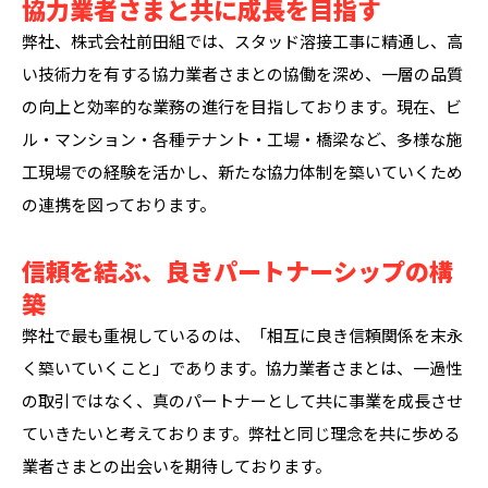
協力業者さまと共に成長を目指す
弊社、株式会社前田組では、スタッド溶接工事に精通し、高
い技術力を有する協力業者さまとの協働を深め、一層の品質
の向上と効率的な業務の進行を目指しております。現在、ビ
ル・マンション・各種テナント・工場・橋梁など、多様な施
工現場での経験を活かし、新たな協力体制を築いていくため
の連携を図っております。
信頼を結ぶ、良きパートナーシップの構
築
弊社で最も重視しているのは、「相互に良き信頼関係を末永
く築いていくこと」であります。協力業者さまとは、一過性
の取引ではなく、真のパートナーとして共に事業を成長させ
ていきたいと考えております。弊社と同じ理念を共に歩める
業者さまとの出会いを期待しております。