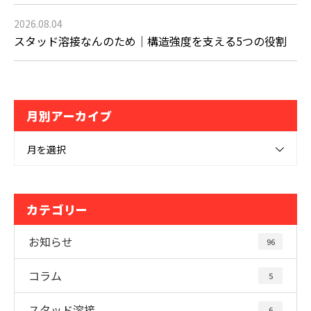
2026.08.04
スタッド溶接なんのため｜構造強度を支える5つの役割
月別アーカイブ
月を選択
カテゴリー
お知らせ
96
コラム
5
スタッド溶接
6