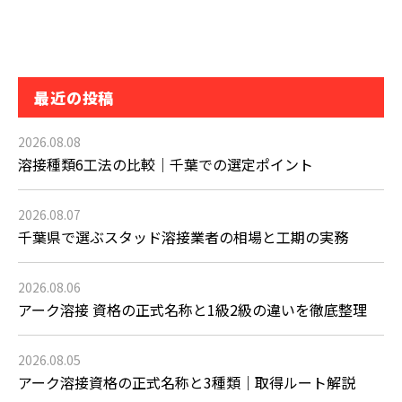
最近の投稿
2026.08.08
溶接種類6工法の比較｜千葉での選定ポイント
2026.08.07
千葉県で選ぶスタッド溶接業者の相場と工期の実務
2026.08.06
アーク溶接 資格の正式名称と1級2級の違いを徹底整理
2026.08.05
アーク溶接資格の正式名称と3種類｜取得ルート解説