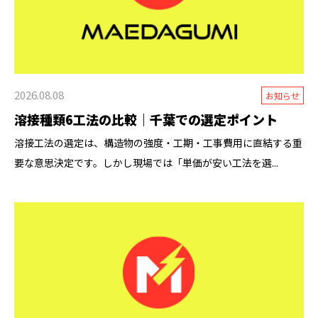
2026.08.08
お知らせ
溶接種類6工法の比較｜千葉での選定ポイント
溶接工法の選定は、構造物の強度・工期・工事費用に直結する重
要な意思決定です。しかし現場では「単価が安い工法を選...