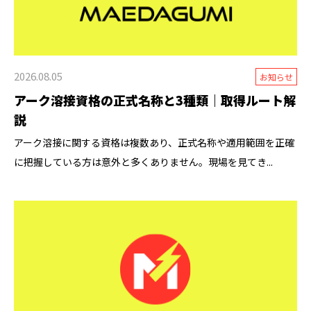
2026.08.05
お知らせ
アーク溶接資格の正式名称と3種類｜取得ルート解
説
アーク溶接に関する資格は複数あり、正式名称や適用範囲を正確
に把握している方は意外と多くありません。現場を見てき...