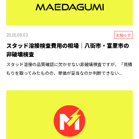
2026.08.03
お知らせ
スタッド溶接検査費用の相場｜八街市・富里市の
非破壊検査
スタッド溶接の品質確認に欠かせない非破壊検査ですが、「見積
もりを取ってみたものの、単価が妥当なのか判断できない...