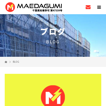
ブログ
BLOG
BLOG