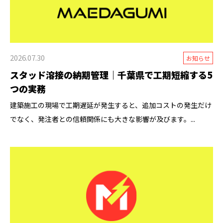
2026.07.30
お知らせ
スタッド溶接の納期管理｜千葉県で工期短縮する5
つの実務
建築施工の現場で工期遅延が発生すると、追加コストの発生だけ
でなく、発注者との信頼関係にも大きな影響が及びます。...