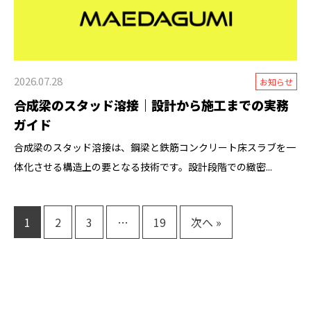
2026.07.28
お知らせ
合成梁のスタッド溶接｜設計から施工までの実務
ガイド
合成梁のスタッド溶接は、鋼梁と鉄筋コンクリート床スラブを一
体化させる構造上の要となる技術です。設計段階での緻密...
1
2
3
…
19
次へ »