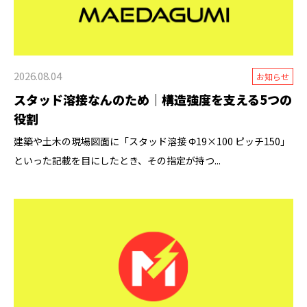
2026.08.04
お知らせ
スタッド溶接なんのため｜構造強度を支える5つの
役割
建築や土木の現場図面に「スタッド溶接 Φ19×100 ピッチ150」
といった記載を目にしたとき、その指定が持つ...