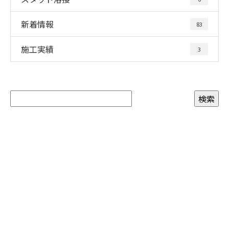
新着情報
83
施工実績
3
お問い合わせ