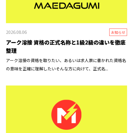
2026.08.06
お知らせ
アーク溶接 資格の正式名称と1級2級の違いを徹底
整理
アーク溶接の資格を取りたい、あるいは求人票に書かれた資格名
の意味を正確に理解したい――そんな方に向けて、正式名...