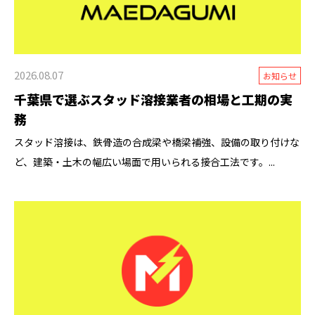
2026.08.07
お知らせ
千葉県で選ぶスタッド溶接業者の相場と工期の実
務
スタッド溶接は、鉄骨造の合成梁や橋梁補強、設備の取り付けな
ど、建築・土木の幅広い場面で用いられる接合工法です。...