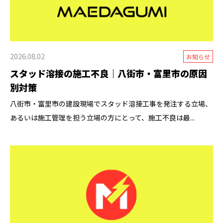
2026.08.02
お知らせ
スタッド溶接の施工不良｜八街市・富里市の原因
別対策
八街市・富里市の建設現場でスタッド溶接工事を発注する立場、
あるいは施工管理を担う立場の方にとって、施工不良は最...