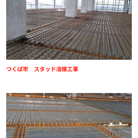
つくば市 スタッド溶接工事