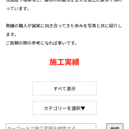
っています。
熟練の職人が誠実に向き合ってきた歩みを写真と共に紹介し
ます。
ご依頼の際の参考になれば幸いです。
施工実績
すべて表示
カテゴリーを選択▼