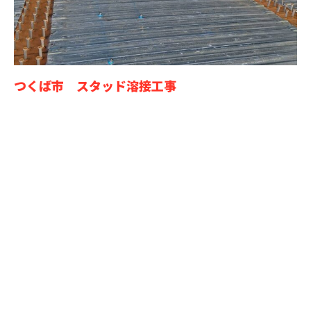
つくば市 スタッド溶接工事
お問い合わせ
お電話でのお問い合わせ