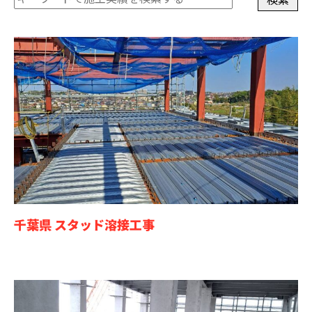
千葉県 スタッド溶接工事