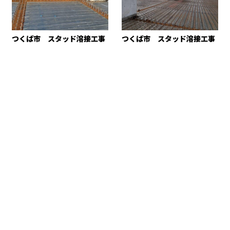
つくば市 スタッド溶接工事
つくば市 スタッド溶接工事
お問い合わせ
お電話でのお問い合わせ
043-309-6499
8：00～18：00 ※営業電話お断り※