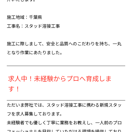
施工地域：千葉県
工事名：スタッド溶接工事
施工に際しまして、安全と品質へのこだわりを持ち、一丸
となり作業にあたりました。
求人中！未経験からプロへ育成しま
す！
ただいま弊社では、スタッド溶接工事に携わる新規スタッ
フを求人募集しております。
未経験者でも優しく丁寧に業務をお教えし、一人前のプロ
フェッショナルを目指していただける環境を提供しており