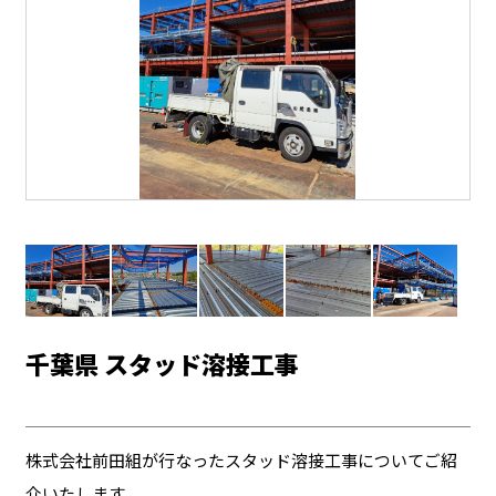
千葉県 スタッド溶接工事
株式会社前田組が行なったスタッド溶接工事についてご紹
介いたします。