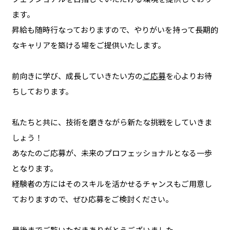
ます。
昇給も随時行なっておりますので、やりがいを持って長期的
なキャリアを築ける場をご提供いたします。
前向きに学び、成長していきたい方の
ご応募
を心よりお待
ちしております。
私たちと共に、技術を磨きながら新たな挑戦をしていきま
しょう！
あなたのご応募が、未来のプロフェッショナルとなる一歩
となります。
経験者の方にはそのスキルを活かせるチャンスもご用意し
ておりますので、ぜひ応募をご検討ください。
最後までご覧いただきありがとうございました。