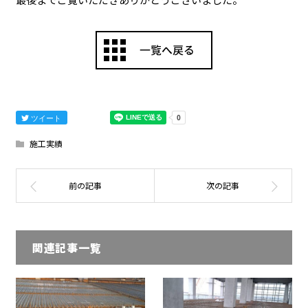
ツイート
施工実績
関連記事一覧