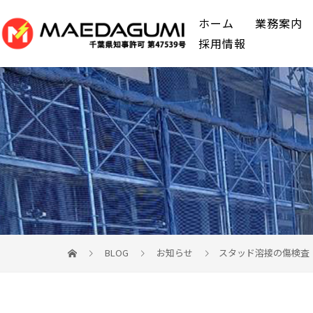
ホーム
業務案内
採用情報
BLOG
お知らせ
スタッド溶接の傷検査