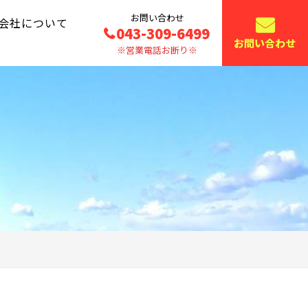
お問い合わせ
会社について
043-309-6499
お問い合わせ
※営業電話お断り※