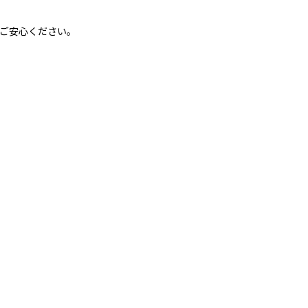
ご安心ください。