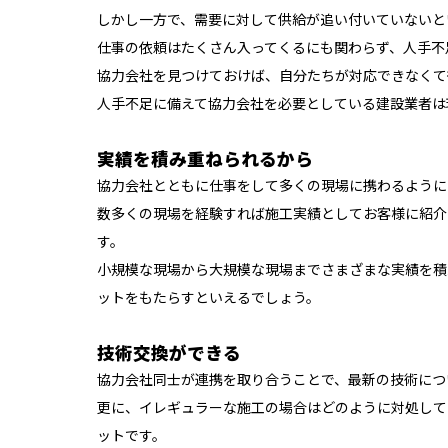
しかし一方で、需要に対して供給が追い付いていないと
仕事の依頼はたくさん入ってくるにも関わらず、人手不
協力会社を見つけておけば、自分たちが対応できなくて
人手不足に備えて協力会社を必要としている建設業者は
実績を積み重ねられるから
協力会社とともに仕事をして多くの現場に携わるように
数多くの現場を経験すれば施工実績としてお客様に紹介
す。
小規模な現場から大規模な現場までさまざまな実績を積
ットをもたらすといえるでしょう。
技術交換ができる
協力会社同士が連携を取り合うことで、最新の技術につ
更に、イレギュラーな施工の場合はどのように対処して
ットです。