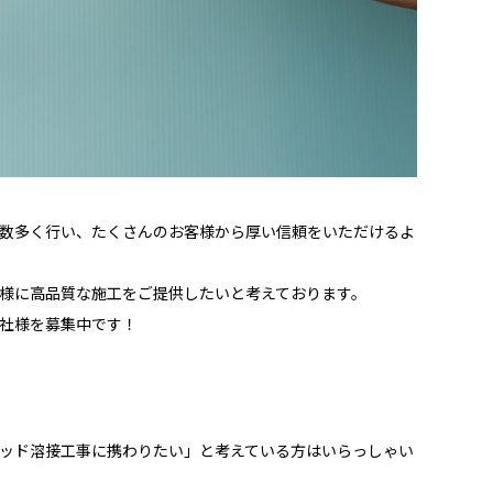
数多く行い、たくさんのお客様から厚い信頼をいただけるよ
様に高品質な施工をご提供したいと考えております。
社様を募集中です！
ッド溶接工事に携わりたい」と考えている方はいらっしゃい