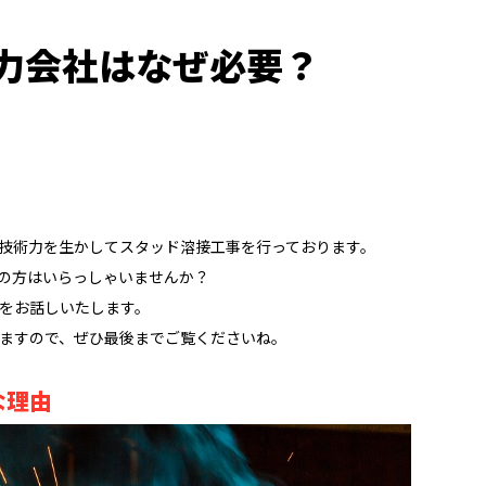
力会社はなぜ必要？
技術力を生かしてスタッド溶接工事を行っております。
の方はいらっしゃいませんか？
をお話しいたします。
ますので、ぜひ最後までご覧くださいね。
な理由