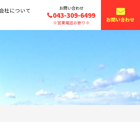
お問い合わせ
会社について
043-309-6499
お問い合わせ
※営業電話お断り※