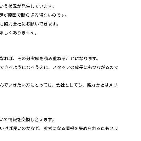
いう状況が発生しています。
足が原因で断らざる得ないのです。
も協力会社にお願いできます。
珍しくありません。
なれば、その分実績を積み重ねることになります。
できるようになるうえに、スタッフの成長にもつながるので
んでいきたい方にとっても、会社としても、協力会社はメリ
いて情報を交換し合えます。
いけば良いのかなど、参考になる情報を集められる点もメリ