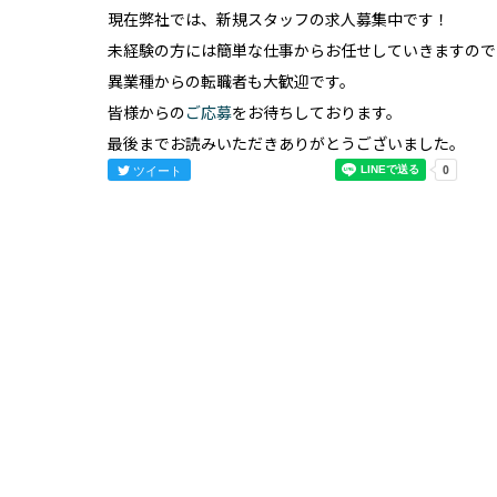
現在弊社では、新規スタッフの求人募集中です！
未経験の方には簡単な仕事からお任せしていきますので
異業種からの転職者も大歓迎です。
皆様からの
ご応募
をお待ちしております。
最後までお読みいただきありがとうございました。
ツイート