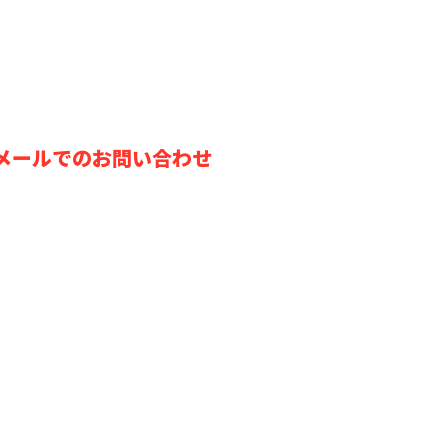
メールでのお問い合わせ
質保証
会社について
会社概要
企業様へ