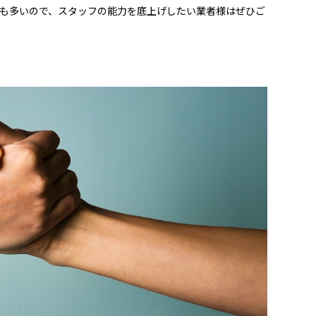
も多いので、スタッフの能力を底上げしたい業者様はぜひご