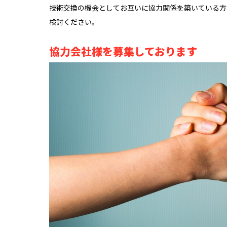
技術交換の機会としてお互いに協力関係を築いている方
検討ください。
協力会社様を募集しております