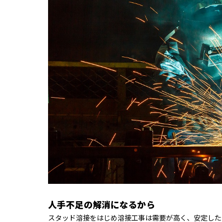
人手不足の解消になるから
スタッド溶接をはじめ溶接工事は需要が高く、安定した