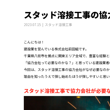
スタッド溶接工事の協
2023.07.15
スタッド溶接工事
こんにちは！
建設業を営んでいる株式会社前田組です。
千葉県八街市を拠点に関東エリア全域で、豊富な経験と
「協力会社って必要なのかな？」と思っている建設業者
今回は、スタッド溶接工事の協力会社がなぜ必要なのか
理由を知ったうえで探し始めたほうが探しやすいと思い
スタッド溶接工事で協力会社が必要