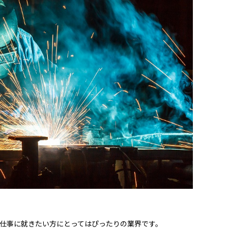
仕事に就きたい方にとってはぴったりの業界です。