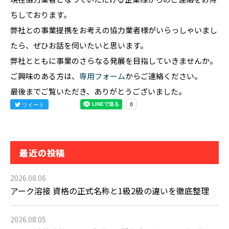
ちしております。
弊社との事業提携をお考えの協力業者様がいらっしゃいまし
たら、ぜひお話を伺いたいと思います。
弊社とともに事業のさらなる発展を目指していきませんか。
ご興味のある方は、
専用フォーム
からご連絡ください。
最後までご覧いただき、ありがとうございました。
ツイート
最近の投稿
2026.08.06
アーク溶接 資格の正式名称と1級2級の違いを徹底整理
2026.08.05