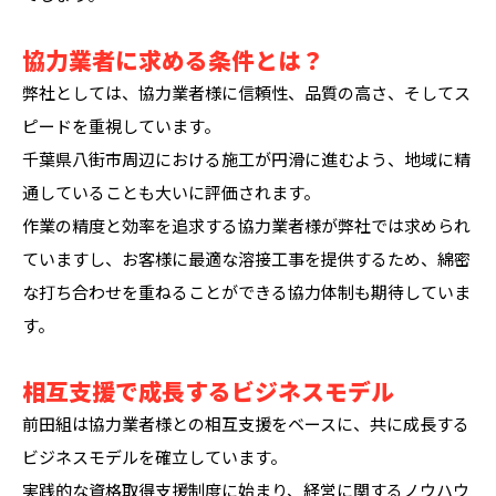
協力業者に求める条件とは？
弊社としては、協力業者様に信頼性、品質の高さ、そしてス
ピードを重視しています。
千葉県八街市周辺における施工が円滑に進むよう、地域に精
通していることも大いに評価されます。
作業の精度と効率を追求する協力業者様が弊社では求められ
ていますし、お客様に最適な溶接工事を提供するため、綿密
な打ち合わせを重ねることができる協力体制も期待していま
す。
相互支援で成長するビジネスモデル
前田組は協力業者様との相互支援をベースに、共に成長する
ビジネスモデルを確立しています。
実践的な資格取得支援制度に始まり、経営に関するノウハウ