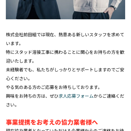
株式会社前田組では現在、熱意ある新しいスタッフを求めて
います。
特にスタッド溶接工事に携わることに関心をお持ちの方を歓
迎いたします。
未経験者でも、私たちがしっかりとサポートしますのでご安
心ください。
やる気のある方のご応募をお待ちしております。
興味をお持ちの方は、ぜひ
求人応募フォーム
からご連絡くだ
さい。
事業提携をお考えの協力業者様へ
現在協力業者となっていただける企業様からのご連絡をお待