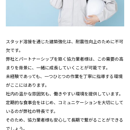
スタッド溶接を通じた建築強化は、耐震性向上のために不可
欠です。
弊社とパートナーシップを築く協力業者様は、この需要の高
まりを背景に、一緒に成長していくことが可能です。
未経験であっても、一つひとつの作業を丁寧に指導する環境
がここにはあります。
社内の温かな雰囲気も、働きやすい環境を提供しています。
定期的な食事会をはじめ、コミュニケーションを大切にして
いるのが弊社の特長です。
そのため、協力業者様も安心して長期で繋がることができる
でしょう。