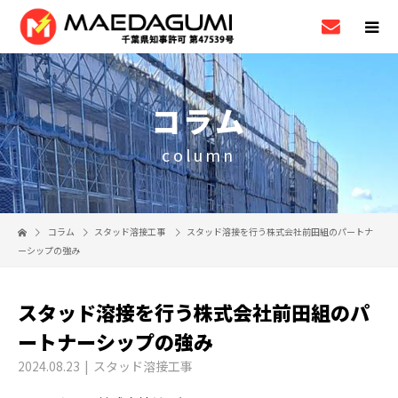
コラム
column
コラム
スタッド溶接工事
スタッド溶接を行う株式会社前田組のパートナ
ーシップの強み
スタッド溶接を行う株式会社前田組のパ
ートナーシップの強み
2024.08.23
スタッド溶接工事