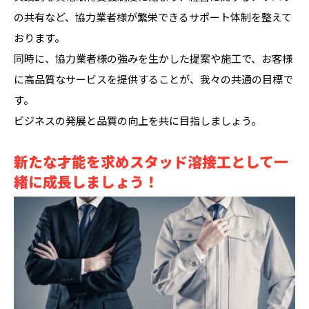
の共有など、協力業者様が繁栄できるサポート体制を整えて
おります。
同時に、協力業者様の強みを生かした提案や施工で、お客様
に高品質なサービスを提供することが、我々の共通の目標で
す。
ビジネスの発展と品質の向上を共に目指しましょう。
新たな才能を求めスタッド溶接工として一
緒に成長しましょう！