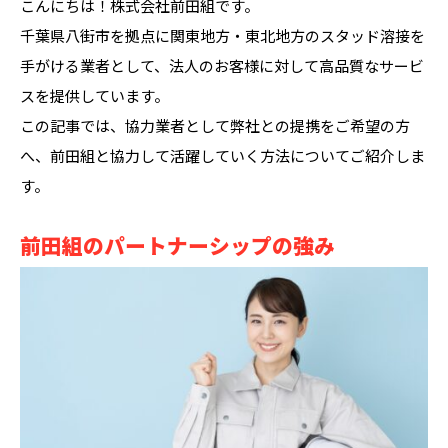
こんにちは！株式会社前田組です。
千葉県八街市を拠点に関東地方・東北地方のスタッド溶接を
手がける業者として、法人のお客様に対して高品質なサービ
スを提供しています。
この記事では、協力業者として弊社との提携をご希望の方
へ、前田組と協力して活躍していく方法についてご紹介しま
す。
前田組のパートナーシップの強み