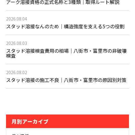
アーク溶接資格の正式名称と3種類｜取得ルート解説
2026.08.04
スタッド溶接なんのため｜構造強度を支える5つの役割
2026.08.03
スタッド溶接検査費用の相場｜八街市・富里市の非破壊
検査
2026.08.02
スタッド溶接の施工不良｜八街市・富里市の原因別対策
月別アーカイブ