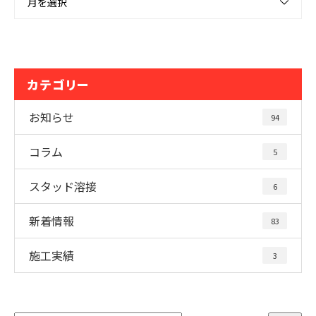
月を選択
カテゴリー
お知らせ
94
コラム
5
スタッド溶接
6
新着情報
83
施工実績
3