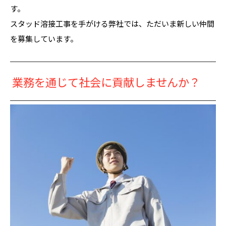
す。
スタッド溶接工事を手がける弊社では、ただいま新しい仲間
を募集しています。
業務を通じて社会に貢献しませんか？