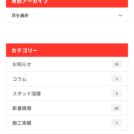
月別アーカイブ
月を選択
カテゴリー
お知らせ
95
コラム
5
スタッド溶接
6
新着情報
83
施工実績
3