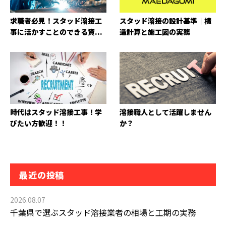
求職者必見！スタッド溶接工
スタッド溶接の設計基準｜構
事に活かすことのできる資...
造計算と施工図の実務
時代はスタッド溶接工事！学
溶接職人として活躍しません
びたい方歓迎！！
か？
最近の投稿
2026.08.07
千葉県で選ぶスタッド溶接業者の相場と工期の実務