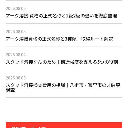
2026.08.06
アーク溶接 資格の正式名称と1級2級の違いを徹底整理
2026.08.05
アーク溶接資格の正式名称と3種類｜取得ルート解説
2026.08.04
スタッド溶接なんのため｜構造強度を支える5つの役割
2026.08.03
スタッド溶接検査費用の相場｜八街市・富里市の非破壊
検査