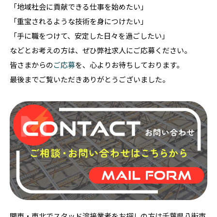
「地域社会に貢献できる仕事を始めたい」
「重宝されるような技術を身につけたい」
「手に職をつけて、安定した日々を過ごしたい」
などとお考えの方は、ぜひ弊社求人にご応募ください。
皆さまからの
ご応募
を、心よりお待ちしております。
最後までご覧いただきありがとうございました。
関東・東北でスタッド溶接業者をお探しの方は千葉県八街市