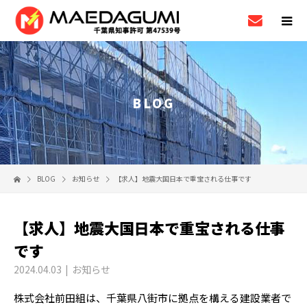
BLOG
BLOG
お知らせ
【求人】地震大国日本で重宝される仕事です
【求人】地震大国日本で重宝される仕事
です
2024.04.03
お知らせ
株式会社前田組は、千葉県八街市に拠点を構える建設業者で