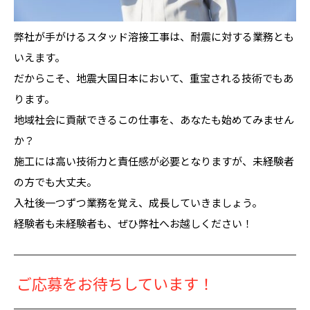
弊社が手がけるスタッド溶接工事は、耐震に対する業務とも
いえます。
だからこそ、地震大国日本において、重宝される技術でもあ
ります。
地域社会に貢献できるこの仕事を、あなたも始めてみません
か？
施工には高い技術力と責任感が必要となりますが、未経験者
の方でも大丈夫。
入社後一つずつ業務を覚え、成長していきましょう。
経験者も未経験者も、ぜひ弊社へお越しください！
ご応募をお待ちしています！