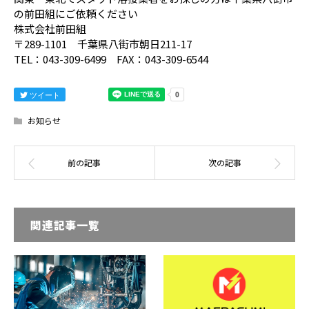
の前田組にご依頼ください
株式会社前田組
〒289-1101 千葉県八街市朝日211-17
TEL：043-309-6499 FAX：043-309-6544
ツイート
お知らせ
関連記事一覧