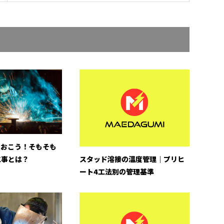
ておこう！そもそも
工事とは？
スタッド溶接の温度管理｜プリヒ
ート4工法別の管理基準