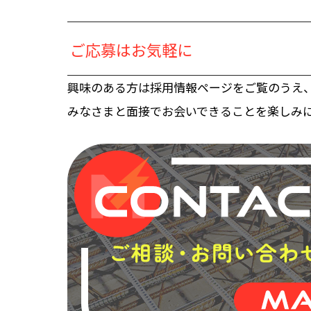
ご応募はお気軽に
興味のある方は採用情報ページをご覧のうえ
みなさまと面接でお会いできることを楽しみ