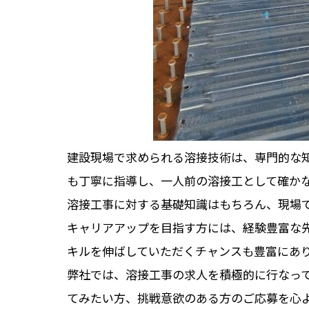
建設現場で求められる溶接技術は、専門的な
も丁寧に指導し、一人前の溶接工として確か
溶接工事に対する基礎知識はもちろん、現場
キャリアアップを目指す方には、経験豊富な
キルを伸ばしていただくチャンスも豊富にあ
弊社では、溶接工事の求人を積極的に行なっ
てみたい方、挑戦意欲のある方のご応募を心