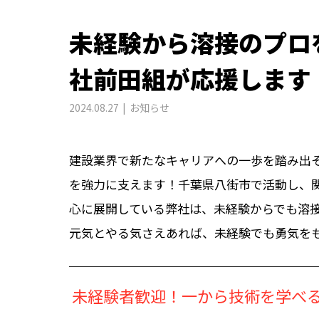
未経験から溶接のプロ
社前田組が応援します
2024.08.27
お知らせ
建設業界で新たなキャリアへの一歩を踏み出
を強力に支えます！千葉県八街市で活動し、
心に展開している弊社は、未経験からでも溶
元気とやる気さえあれば、未経験でも勇気を
未経験者歓迎！一から技術を学べ