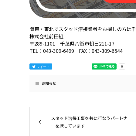
関東・東北でスタッド溶接業者をお探しの方は
株式会社前田組
〒289-1101 千葉県八街市朝日211-17
TEL：043-309-6499 FAX：043-309-6544
ツイート
お知らせ
スタッド溶接工事を共に行なうパートナ
ーを探しています