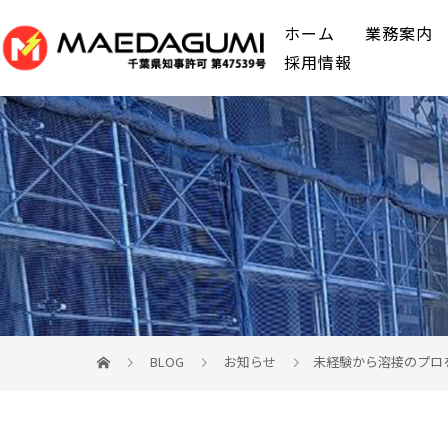
ホーム
業務案内
採用情報
BLOG
お知らせ
未経験から溶接のプロ