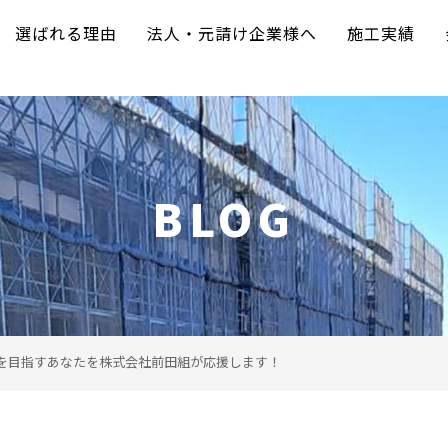
選ばれる理由
法人・元請け企業様へ
施工実績
BLOG
を目指すあなたを株式会社前田組が応援します！