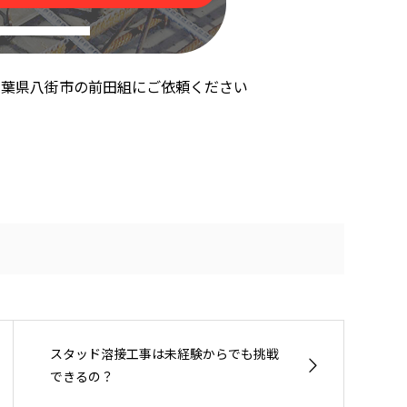
千葉県八街市の前田組にご依頼ください
スタッド溶接工事は未経験からでも挑戦
できるの？