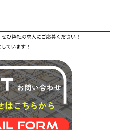
、ぜひ弊社の求人にご応募ください！
にしています！