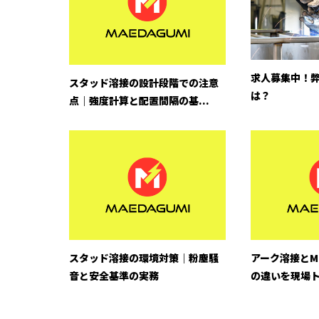
求人募集中！
スタッド溶接の設計段階での注意
は？
点｜強度計算と配置間隔の基...
スタッド溶接の環境対策｜粉塵騒
アーク溶接とM
音と安全基準の実務
の違いを現場ト