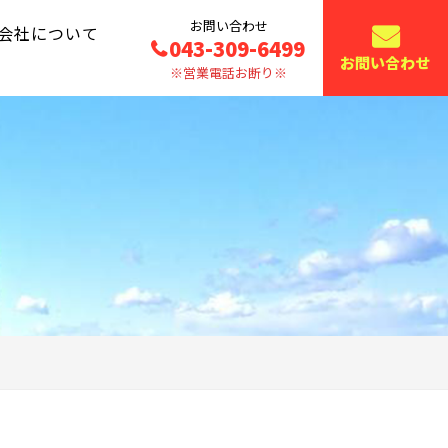
お問い合わせ
会社について
043-309-6499
お問い合わせ
※営業電話お断り※