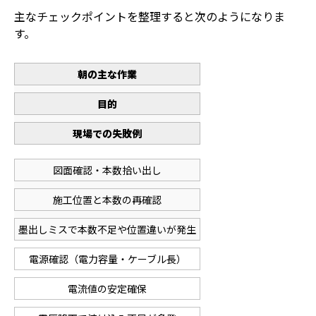
主なチェックポイントを整理すると次のようになりま
す。
朝の主な作業
目的
現場での失敗例
図面確認・本数拾い出し
施工位置と本数の再確認
墨出しミスで本数不足や位置違いが発生
電源確認（電力容量・ケーブル長）
電流値の安定確保