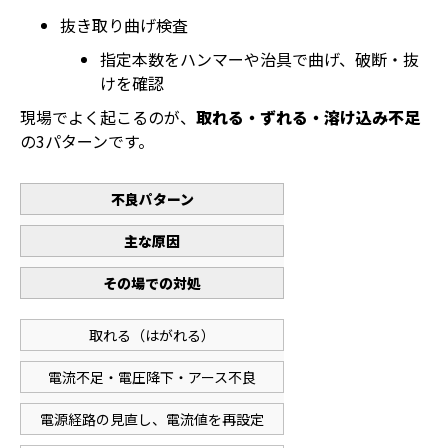
抜き取り曲げ検査
指定本数をハンマーや治具で曲げ、破断・抜
けを確認
現場でよく起こるのが、
取れる・ずれる・溶け込み不足
の3パターンです。
不良パターン
主な原因
その場での対処
取れる（はがれる）
電流不足・電圧降下・アース不良
電源経路の見直し、電流値を再設定