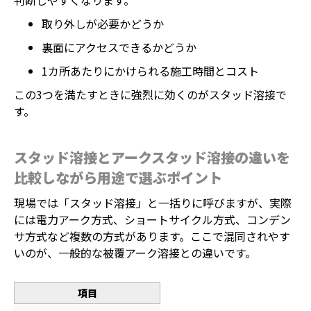
判断しやすくなります。
取り外しが必要かどうか
裏面にアクセスできるかどうか
1カ所あたりにかけられる施工時間とコスト
この3つを満たすときに強烈に効くのがスタッド溶接で
す。
スタッド溶接とアークスタッド溶接の違いを
比較しながら用途で選ぶポイント
現場では「スタッド溶接」と一括りに呼びますが、実際
には電力アーク方式、ショートサイクル方式、コンデン
サ方式など複数の方式があります。ここで混同されやす
いのが、一般的な被覆アーク溶接との違いです。
項目