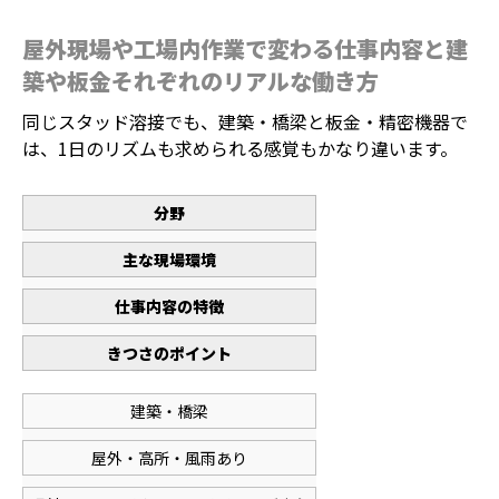
屋外現場や工場内作業で変わる仕事内容と建
築や板金それぞれのリアルな働き方
同じスタッド溶接でも、建築・橋梁と板金・精密機器で
は、1日のリズムも求められる感覚もかなり違います。
分野
主な現場環境
仕事内容の特徴
きつさのポイント
建築・橋梁
屋外・高所・風雨あり