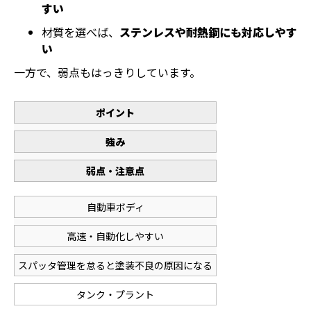
すい
材質を選べば、
ステンレスや耐熱鋼にも対応しやす
い
一方で、弱点もはっきりしています。
ポイント
強み
弱点・注意点
自動車ボディ
高速・自動化しやすい
スパッタ管理を怠ると塗装不良の原因になる
タンク・プラント