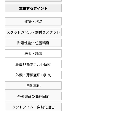
重視するポイント
建築・橋梁
スタッドジベル・頭付きスタッド
耐震性能・位置精度
板金・精密
裏面無傷のボルト固定
外観・薄板変形の抑制
自動車他
各種部品の高速固定
タクトタイム・自動化適合