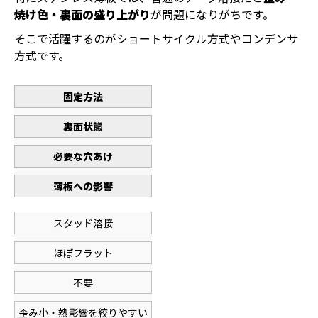
焼け色・裏面の盛り上がり
が問題になりがちです。
そこで活躍するのがショートサイクル方式やコンデンサ
方式です。
固定方法
裏面状態
必要な穴あけ
薄板への影響
スタッド溶接
ほぼフラット
不要
歪み小・熱影響を絞りやすい