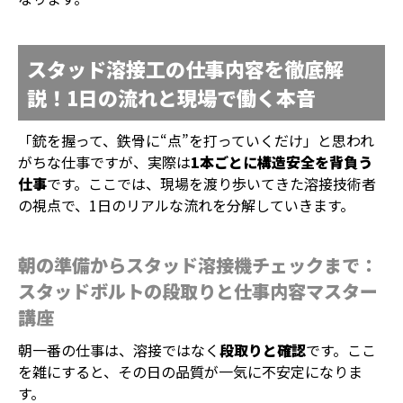
スタッド溶接工の仕事内容を徹底解
説！1日の流れと現場で働く本音
「銃を握って、鉄骨に“点”を打っていくだけ」と思われ
がちな仕事ですが、実際は
1本ごとに構造安全を背負う
仕事
です。ここでは、現場を渡り歩いてきた溶接技術者
の視点で、1日のリアルな流れを分解していきます。
朝の準備からスタッド溶接機チェックまで：
スタッドボルトの段取りと仕事内容マスター
講座
朝一番の仕事は、溶接ではなく
段取りと確認
です。ここ
を雑にすると、その日の品質が一気に不安定になりま
す。