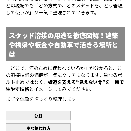
どの現場でも「どの方式で、どのスタッドを、どう管理
して使うか」が一気に整理されていきます。
スタッド溶接の用途を徹底図解！建築
や橋梁や板金や自動車で活きる場所と
は
「どこで、何のために使われているか」が分かると、こ
の溶接技術の価値が一気にクリアになります。単なるボ
ルト止めではなく、
構造を支える“見えない骨”を一瞬で
生やす技術
とイメージしてみてください。
まず全体像をざっくり整理します。
分野
主な使われ方