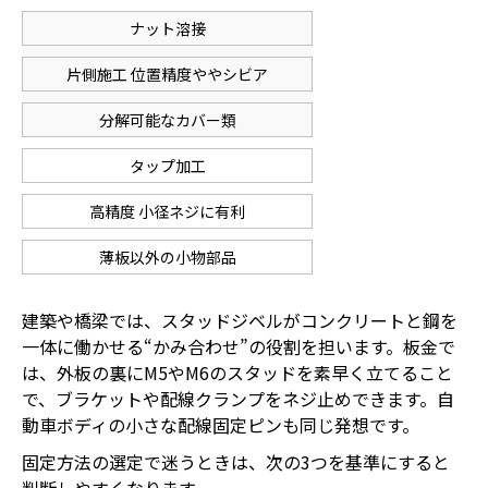
ナット溶接
片側施工 位置精度ややシビア
分解可能なカバー類
タップ加工
高精度 小径ネジに有利
薄板以外の小物部品
建築や橋梁では、スタッドジベルがコンクリートと鋼を
一体に働かせる“かみ合わせ”の役割を担います。板金で
は、外板の裏にM5やM6のスタッドを素早く立てること
で、ブラケットや配線クランプをネジ止めできます。自
動車ボディの小さな配線固定ピンも同じ発想です。
固定方法の選定で迷うときは、次の3つを基準にすると