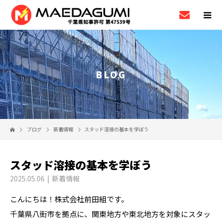
BLOG
ブログ
新着情報
スタッド溶接の基本を学ぼう
スタッド溶接の基本を学ぼう
2025.05.06
新着情報
こんにちは！株式会社前田組です。
千葉県八街市を拠点に、関東地方や東北地方を対象にスタッ