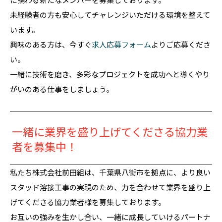
未経験者の方も安心してチャレンジいただける環境を整えて
います。
興味のある方は、今すぐ
求人応募フォーム
よりご応募くださ
い。
一緒に技術を磨き、多彩なプロジェクトを成功へと導くやり
がいのある仕事をしましょう。
一緒に業界を盛り上げてくださる協力業
者を募集中！
私たち株式会社前田組は、千葉県八街市を拠点に、より良い
スタッド溶接工事の実現のため、力を合わせて業界を盛り上
げてくださる協力業者様を募集しております。
お互いの強みを生かし合い、一緒に成長していけるパートナ