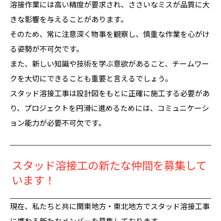
溶接作業には高い精度が要求され、ささいなミスが品質に大
きな影響を与えることがあります。
そのため、常に注意深く物事を観察し、慎重な作業を心がけ
る姿勢が不可欠です。
また、新しい知識や技術を学ぶ意欲があること、チームワー
クを大切にできることも重要と言えるでしょう。
スタッド溶接工事は設計図をもとに正確に施工する必要があ
り、プロジェクトを円滑に進めるためには、コミュニケーシ
ョン能力が必要不可欠です。
スタッド溶接工の新たな仲間を募集して
います！
現在、私たちと共に関東地方・東北地方でスタッド溶接工事
に携わる新たなメンバーを募集しております。