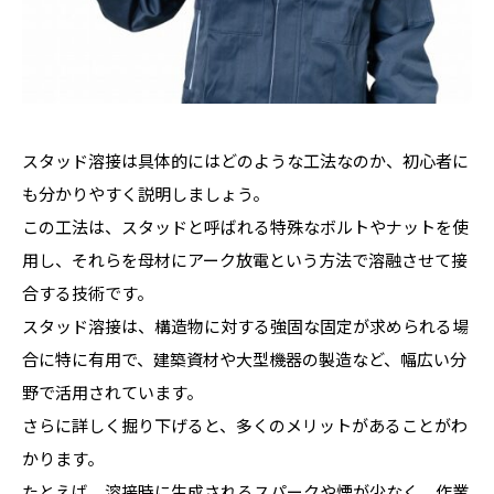
スタッド溶接は具体的にはどのような工法なのか、初心者に
も分かりやすく説明しましょう。
この工法は、スタッドと呼ばれる特殊なボルトやナットを使
用し、それらを母材にアーク放電という方法で溶融させて接
合する技術です。
スタッド溶接は、構造物に対する強固な固定が求められる場
合に特に有用で、建築資材や大型機器の製造など、幅広い分
野で活用されています。
さらに詳しく掘り下げると、多くのメリットがあることがわ
かります。
たとえば、溶接時に生成されるスパークや煙が少なく、作業