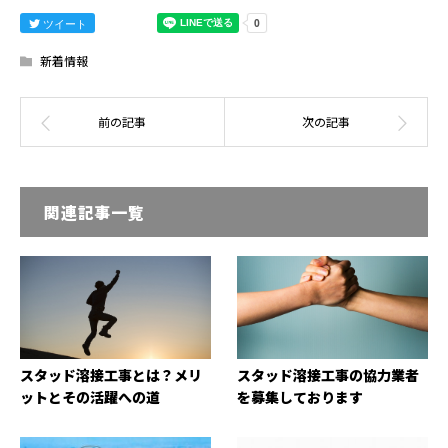
ツイート
新着情報
関連記事一覧
スタッド溶接工事とは？メリ
スタッド溶接工事の協力業者
ットとその活躍への道
を募集しております