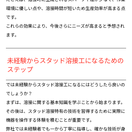
環境に優しい点や、溶接時間が短いため生産効率が高まる点
です。
これらの効果により、今後さらにニーズが高まると予想され
ます。
未経験からスタッド溶接工になるための
ステップ
では未経験からスタッド溶接工になるにはどうしたら良いの
でしょうか？
まずは、溶接に関する基本知識を学ぶことから始まります。
その後は、スタッド溶接特有の技術を習得するために実際に
機器を操作する体験を積むことが重要です。
弊社では未経験者でも一から丁寧に指導し、確かな技術が身