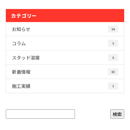
カテゴリー
お知らせ
94
コラム
5
スタッド溶接
6
新着情報
83
施工実績
3