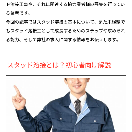
ド溶接工事や、それに関連する協力業者様の募集を行ってい
る業者です。
今回の記事ではスタッド溶接の基本について、また未経験で
もスタッド溶接工として成長するためのステップや求められ
る能力、そして弊社の求人に関する情報をお伝えします。
スタッド溶接とは？初心者向け解説