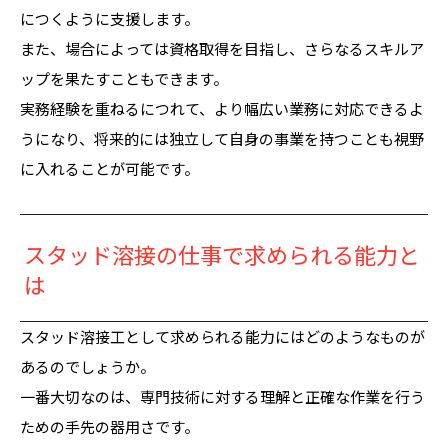
につくように支援します。
また、場合によっては資格取得を目指し、さらなるスキルア
ップを果たすこともできます。
実務経験を重ねるにつれて、より幅広い業務に対応できるよ
うになり、将来的には独立して自身の事業を持つことも視野
に入れることが可能です。
スタッド溶接の仕事で求められる能力と
は
スタッド溶接工として求められる能力にはどのようなものが
あるのでしょうか。
一番大切なのは、専門技術に対する理解と正確な作業を行う
ための手先の器用さです。