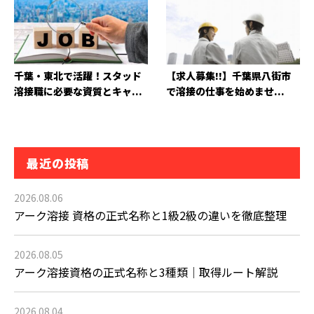
千葉・東北で活躍！スタッド
【求人募集!!】千葉県八街市
溶接職に必要な資質とキャ...
で溶接の仕事を始めませ...
最近の投稿
2026.08.06
アーク溶接 資格の正式名称と1級2級の違いを徹底整理
2026.08.05
アーク溶接資格の正式名称と3種類｜取得ルート解説
2026.08.04