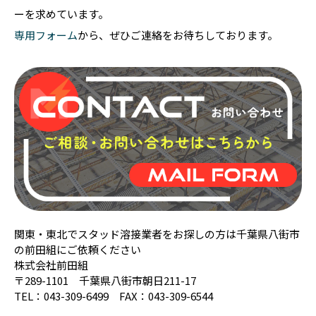
ーを求めています。
専用フォーム
から、ぜひご連絡をお待ちしております。
関東・東北でスタッド溶接業者をお探しの方は千葉県八街市
の前田組にご依頼ください
株式会社前田組
〒289-1101 千葉県八街市朝日211-17
TEL：043-309-6499 FAX：043-309-6544