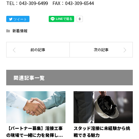
TEL：043-309-6499 FAX：043-309-6544
ツイート
新着情報
関連記事一覧
【パートナー募集】溶接工事
スタッド溶接に未経験から挑
の現場で一緒に力を発揮し...
戦できる魅力