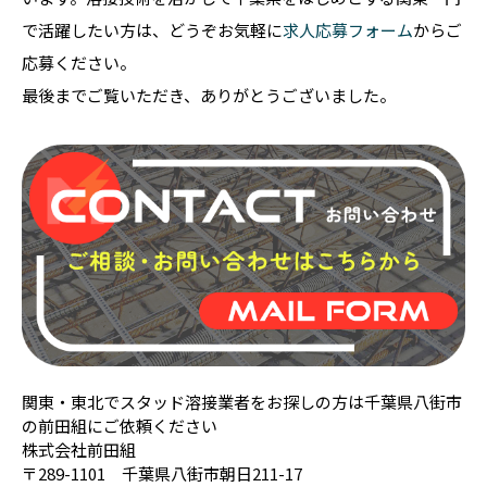
で活躍したい方は、どうぞお気軽に
求人応募フォーム
からご
応募ください。
最後までご覧いただき、ありがとうございました。
関東・東北でスタッド溶接業者をお探しの方は千葉県八街市
の前田組にご依頼ください
株式会社前田組
〒289-1101 千葉県八街市朝日211-17