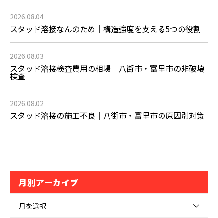
2026.08.04
スタッド溶接なんのため｜構造強度を支える5つの役割
2026.08.03
スタッド溶接検査費用の相場｜八街市・富里市の非破壊
検査
2026.08.02
スタッド溶接の施工不良｜八街市・富里市の原因別対策
月別アーカイブ
月を選択