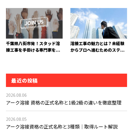
千葉県八街市発！スタッド溶
溶接工事の魅力とは？未経験
接工事を手掛ける専門家を...
からプロへ進むためのステ...
最近の投稿
2026.08.06
アーク溶接 資格の正式名称と1級2級の違いを徹底整理
2026.08.05
アーク溶接資格の正式名称と3種類｜取得ルート解説