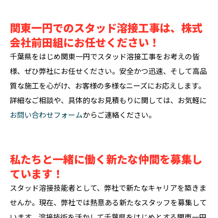
関東一円でのスタッド溶接工事は、株式
会社前田組にお任せください！
千葉県をはじめ関東一円でスタッド溶接工事をお考えの皆
様、ぜひ弊社にお任せください。安全かつ迅速、そして高品
質な施工を心がけ、お客様の多様なニーズにお応えします。
詳細なご相談や、具体的なお見積もりに関しては、お気軽に
お問い合わせフォーム
からご連絡ください。
私たちと一緒に働く新たな仲間を募集し
ています！
スタッド溶接技能者として、弊社で新たなキャリアを築きま
せんか。現在、弊社では熱意ある新たなスタッフを募集して
います。溶接技術を活かして千葉県をはじめとする関東一円