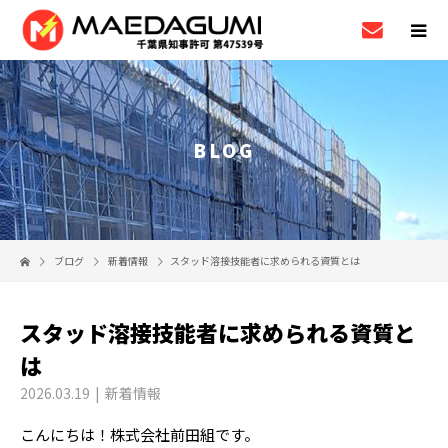
BLOG
ブログ
新着情報
スタッド溶接技能者に求められる資質とは
スタッド溶接技能者に求められる資質と
は
2026.03.19
新着情報
こんにちは！株式会社前田組です。