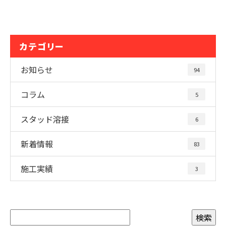
カテゴリー
お知らせ
94
コラム
5
スタッド溶接
6
新着情報
83
施工実績
3