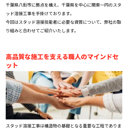
千葉県八街市に拠点を構え、千葉県を中心に関東一円のスタ
ッド溶接工事を手掛けております。
今回はスタッド溶接技能者に必要な資質について、弊社の取
り組みと合わせてご紹介いたします。
高品質な施工を支える職人のマインドセ
ット
スタッド溶接工事は構造物の基礎となる重要な工程でありま