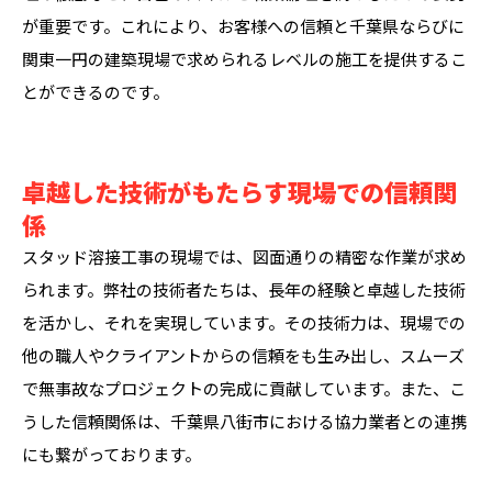
が重要です。これにより、お客様への信頼と千葉県ならびに
関東一円の建築現場で求められるレベルの施工を提供するこ
とができるのです。
卓越した技術がもたらす現場での信頼関
係
スタッド溶接工事の現場では、図面通りの精密な作業が求め
られます。弊社の技術者たちは、長年の経験と卓越した技術
を活かし、それを実現しています。その技術力は、現場での
他の職人やクライアントからの信頼をも生み出し、スムーズ
で無事故なプロジェクトの完成に貢献しています。また、こ
うした信頼関係は、千葉県八街市における協力業者との連携
にも繋がっております。