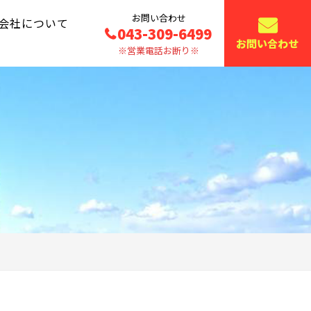
お問い合わせ
会社について
043-309-6499
お問い合わせ
※営業電話お断り※