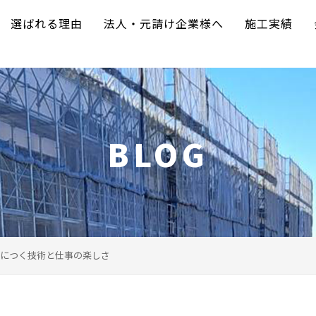
選ばれる理由
法人・元請け企業様へ
施工実績
BLOG
につく技術と仕事の楽しさ