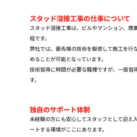
スタッド溶接工事の仕事について
スタッド溶接工事は、ビルやマンション、商
程です。
弊社では、最先端の技術を駆使して施工を行
めることが可能となっています。
技術習得に時間が必要な職種ですが、一度習
す。
独自のサポート体制
未経験の方にも安心してスタッフとして迎え
ートする環境がここにあります。