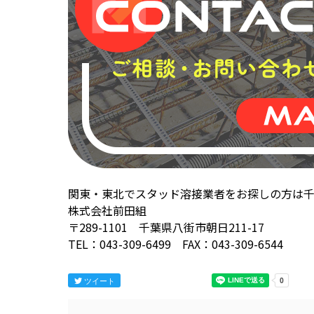
関東・東北でスタッド溶接業者をお探しの方は
株式会社前田組
〒289-1101 千葉県八街市朝日211-17
TEL：043-309-6499 FAX：043-309-6544
ツイート