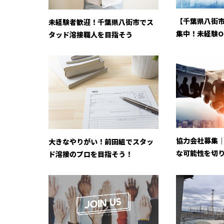
【千葉県八街
未経験者歓迎！千葉県八街市でス
集中！未経験OK
タッド溶接職人を目指そう
協力会社募集
大きなやりがい！前田組でスタッ
な可能性を切り
ド溶接のプロを目指そう！