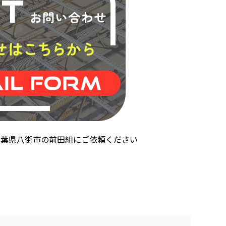
千葉県八街市の前田組にご依頼ください