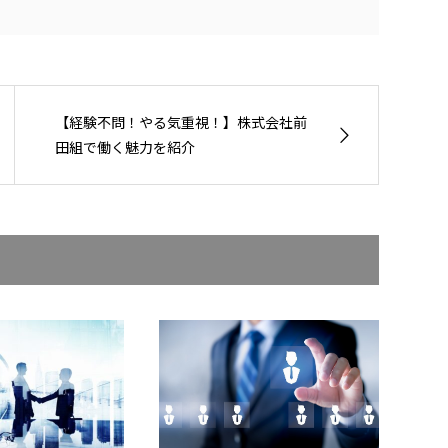
【経験不問！やる気重視！】株式会社前
田組で働く魅力を紹介