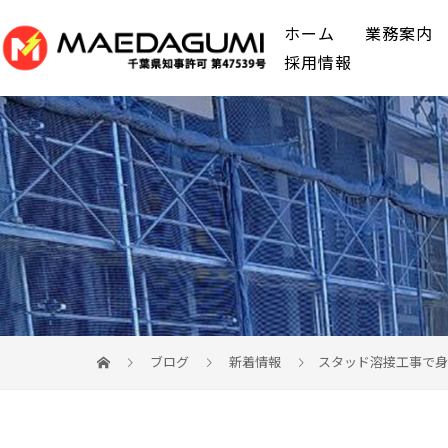
ホーム
業務案内
採用情報
ブログ
新着情報
スタッド溶接工事で身