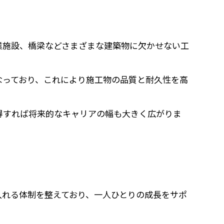
業施設、橋梁などさまざまな建築物に欠かせない工
なっており、これにより施工物の品質と耐久性を高
得すれば将来的なキャリアの幅も大きく広がりま
入れる体制を整えており、一人ひとりの成長をサポ