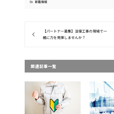
新着情報
【パートナー募集】溶接工事の現場で一
緒に力を発揮しませんか？
関連記事一覧