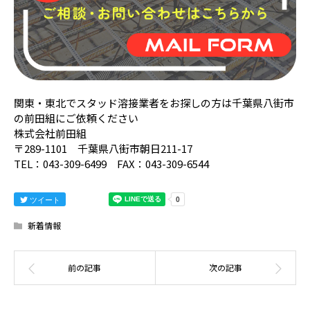
関東・東北でスタッド溶接業者をお探しの方は千葉県八街市
の前田組にご依頼ください
株式会社前田組
〒289-1101 千葉県八街市朝日211-17
TEL：043-309-6499 FAX：043-309-6544
ツイート
新着情報