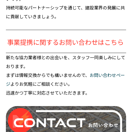
持続可能なパートナーシップを通じて、建設業界の発展に共
に貢献していきましょう。
事業提携に関するお問い合わせはこちら
新たな協力業者様との出会いを、スタッフ一同楽しみにして
おります。
まずは情報交換からでも構いませんので、
お問い合わせペー
ジ
よりお気軽にご相談ください。
迅速かつ丁寧に対応させていただきます。