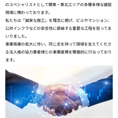
のスペシャリストとして関東・東北エリアの多種多様な建設
現場に携わっております。
私たちは「誠実な施工」を理念に掲げ、ビルやマンション、
公共インフラなどの安全性に直結する重要な工程を担ってま
いりました。
事業規模の拡大に伴い、同じ志を持って現場を支えてくださ
る法人格の協力業者様との事業提携を積極的に行なっており
ます。