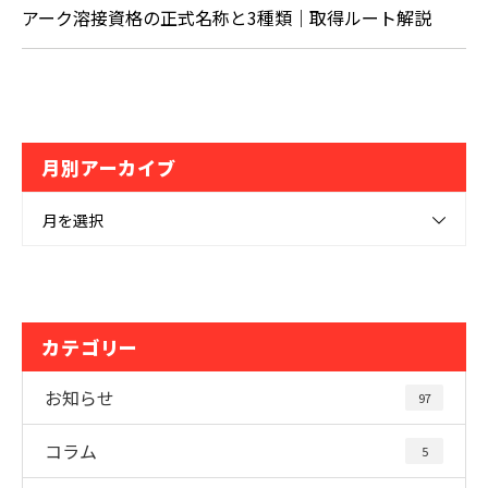
アーク溶接資格の正式名称と3種類｜取得ルート解説
月別アーカイブ
月を選択
カテゴリー
お知らせ
97
コラム
5