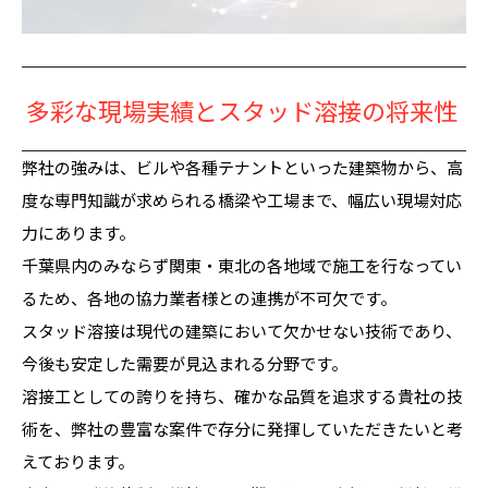
多彩な現場実績とスタッド溶接の将来性
弊社の強みは、ビルや各種テナントといった建築物から、高
度な専門知識が求められる橋梁や工場まで、幅広い現場対応
力にあります。
千葉県内のみならず関東・東北の各地域で施工を行なってい
るため、各地の協力業者様との連携が不可欠です。
スタッド溶接は現代の建築において欠かせない技術であり、
今後も安定した需要が見込まれる分野です。
溶接工としての誇りを持ち、確かな品質を追求する貴社の技
術を、弊社の豊富な案件で存分に発揮していただきたいと考
えております。