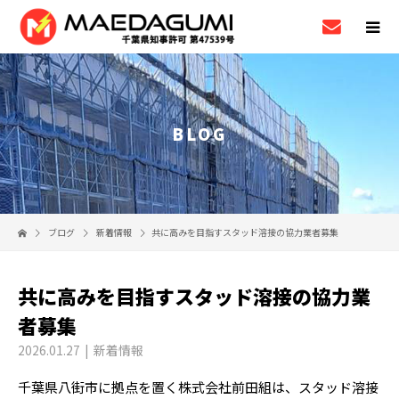
BLOG
ブログ
新着情報
共に高みを目指すスタッド溶接の協力業者募集
共に高みを目指すスタッド溶接の協力業
者募集
2026.01.27
新着情報
千葉県八街市に拠点を置く株式会社前田組は、スタッド溶接