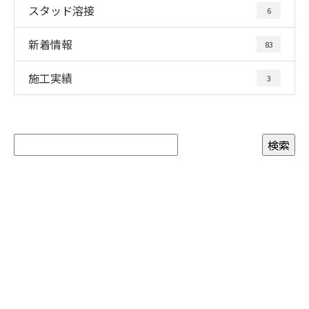
スタッド溶接
6
新着情報
83
施工実績
3
お問い合わせ