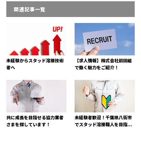
関連記事一覧
未経験からスタッド溶接技術
【求人情報】株式会社前田組
者へ
で働く魅力をご紹介！
共に成長を目指せる協力業者
未経験者歓迎！千葉県八街市
さまを探しています！
でスタッド溶接職人を目指...