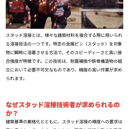
スタッド溶接とは、様々な建築材料を接合する際に用いられ
る溶接技法の一つです。特定の金属ピン（スタッド）を対象
物に瞬時に溶着させる方法で、そのスピーディーさと高い接
合強度が特徴です。この技術は、耐震補強や鉄骨構造物の組
立において必要不可欠なものであり、精度の高い作業が求め
られます。
なぜスタッド溶接技術者が求められるの
か？
建築基準の厳格化とともに、スタッド溶接の精度への要求は