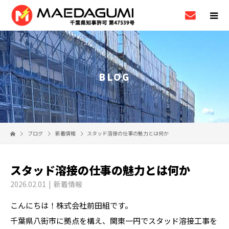
BLOG
ブログ
新着情報
スタッド溶接の仕事の魅力とは何か
スタッド溶接の仕事の魅力とは何か
2026.02.01
新着情報
こんにちは！株式会社前田組です。
千葉県八街市に拠点を構え、関東一円でスタッド溶接工事を