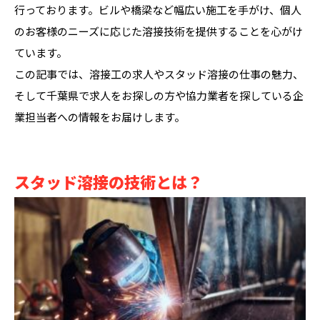
行っております。ビルや橋梁など幅広い施工を手がけ、個人
のお客様のニーズに応じた溶接技術を提供することを心がけ
ています。
この記事では、溶接工の求人やスタッド溶接の仕事の魅力、
そして千葉県で求人をお探しの方や協力業者を探している企
業担当者への情報をお届けします。
スタッド溶接の技術とは？