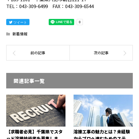
TEL：043-309-6499 FAX：043-309-6544
ツイート
新着情報
関連記事一覧
【求職者必見】千葉県でスタ
溶接工事の魅力とは？未経験
ッド溶接技術者を募集しま...
からプロへ進むためのステ...