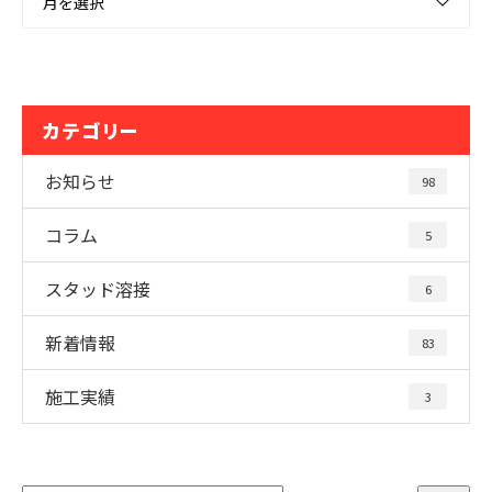
月を選択
カテゴリー
お知らせ
98
コラム
5
スタッド溶接
6
新着情報
83
施工実績
3