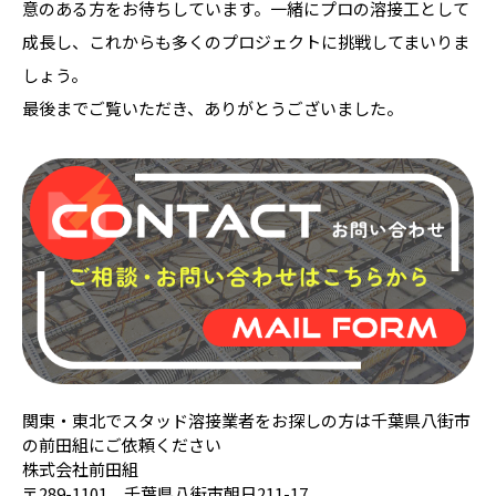
意のある方をお待ちしています。一緒にプロの溶接工として
成長し、これからも多くのプロジェクトに挑戦してまいりま
しょう。
最後までご覧いただき、ありがとうございました。
関東・東北でスタッド溶接業者をお探しの方は千葉県八街市
の前田組にご依頼ください
株式会社前田組
〒289-1101 千葉県八街市朝日211-17