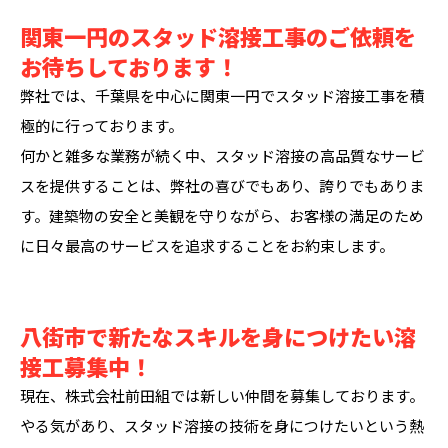
関東一円のスタッド溶接工事のご依頼を
お待ちしております！
弊社では、千葉県を中心に関東一円でスタッド溶接工事を積
極的に行っております。
何かと雑多な業務が続く中、スタッド溶接の高品質なサービ
スを提供することは、弊社の喜びでもあり、誇りでもありま
す。建築物の安全と美観を守りながら、お客様の満足のため
に日々最高のサービスを追求することをお約束します。
八街市で新たなスキルを身につけたい溶
接工募集中！
現在、株式会社前田組では新しい仲間を募集しております。
やる気があり、スタッド溶接の技術を身につけたいという熱