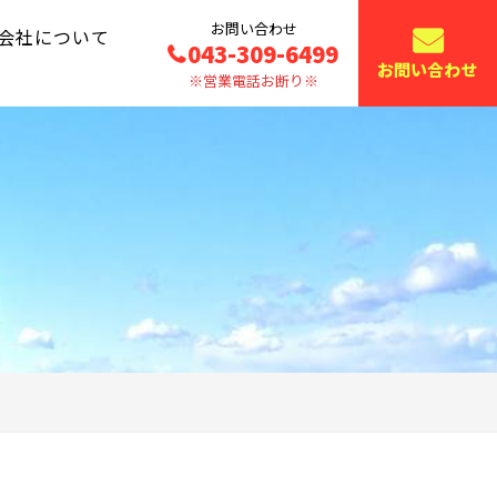
お問い合わせ
会社について
043-309-6499
お問い合わせ
※営業電話お断り※