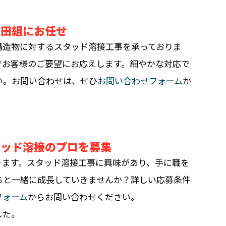
前田組にお任せ
構造物に対するスタッド溶接工事を承っておりま
でお客様のご要望にお応えします。細やかな対応で
い。お問い合わせは、ぜひ
お問い合わせフォーム
か
タッド溶接のプロを募集
ります。スタッド溶接工事に興味があり、手に職を
ちと一緒に成長していきませんか？詳しい応募条件
フォーム
からお問い合わせください。
した。