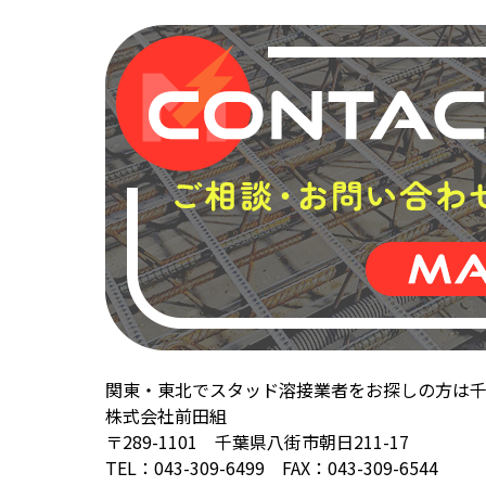
関東・東北でスタッド溶接業者をお探しの方は
株式会社前田組
〒289-1101 千葉県八街市朝日211-17
TEL：043-309-6499 FAX：043-309-6544