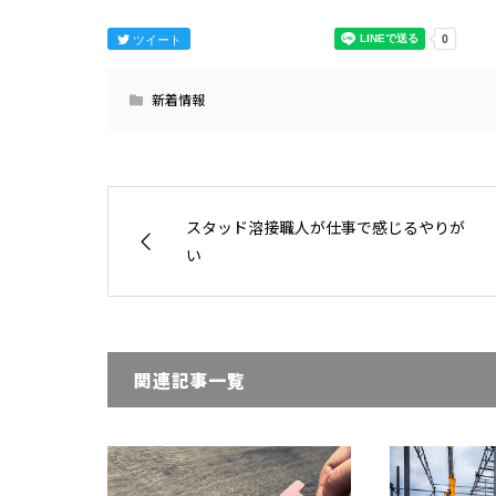
ツイート
新着情報
スタッド溶接職人が仕事で感じるやりが
い
関連記事一覧