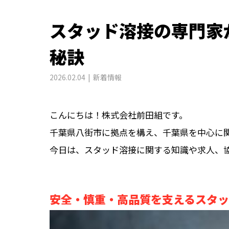
スタッド溶接の専門家
秘訣
2026.02.04
新着情報
こんにちは！株式会社前田組です。
千葉県八街市に拠点を構え、千葉県を中心に
今日は、スタッド溶接に関する知識や求人、
安全・慎重・高品質を支えるスタ