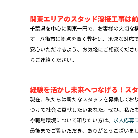
関東エリアのスタッド溶接工事は
千葉県を中心に関東一円で、お客様の大切な
す。八街市に拠点を置く弊社は、迅速な対応
安心いただけるよう、お気軽にご相談くださ
らご連絡ください。
経験を活かし未来へつなげる！ス
現在、私たちは新たなスタッフを募集してお
つけて社会に貢献したいあなた。ぜひ、私た
や職場環境について知りたい方は、
求人応募
最後までご覧いただき、ありがとうございま