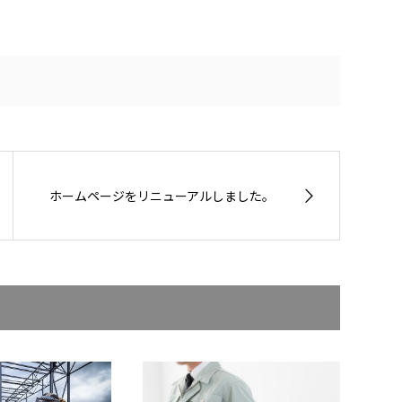
ホームページをリニューアルしました。