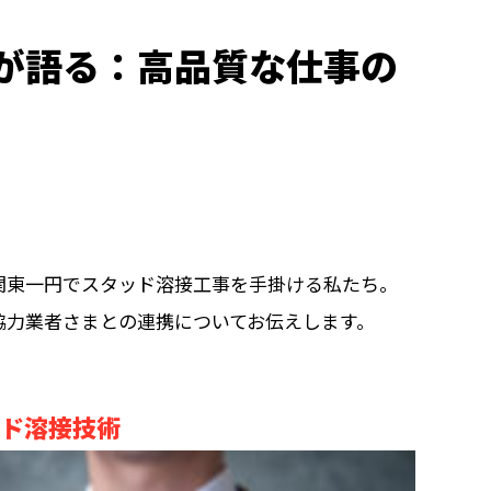
が語る：高品質な仕事の
関東一円でスタッド溶接工事を手掛ける私たち。
協力業者さまとの連携についてお伝えします。
ッド溶接技術