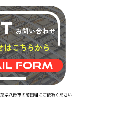
千葉県八街市の前田組にご依頼ください