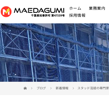
ホーム
業務案内
採用情報
ブログ
新着情報
スタッド溶接の専門家