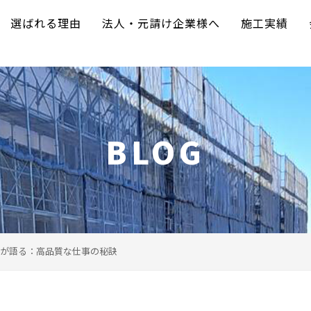
選ばれる理由
法人・元請け企業様へ
施工実績
BLOG
が語る：高品質な仕事の秘訣