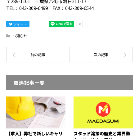
〒289-1101 千葉県八街市朝日211-17
TEL：043-309-6499 FAX：043-309-6544
ツイート
お知らせ
関連記事一覧
【求人】弊社で新しいキャリ
スタッド溶接の歴史と業界動