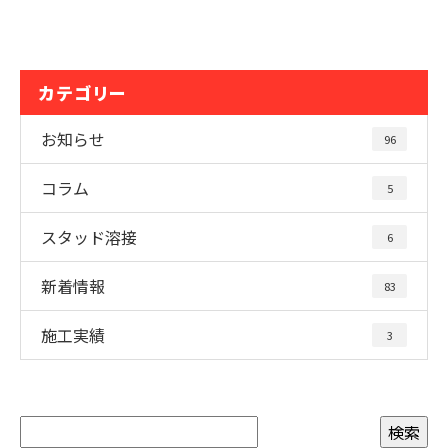
カテゴリー
お知らせ
96
コラム
5
スタッド溶接
6
新着情報
83
施工実績
3