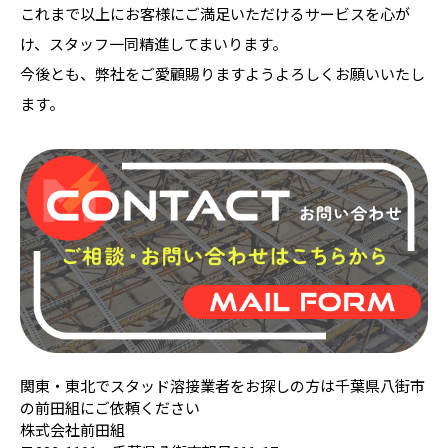
これまで以上にお客様にご満足いただけるサービスを心が
け、スタッフ一同精進してまいります。
今後とも、弊社をご愛顧賜りますようよろしくお願いいたし
ます。
関東・東北でスタッド溶接業者をお探しの方は千葉県八街市
の前田組にご依頼ください
株式会社前田組