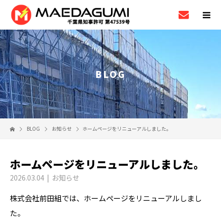
BLOG
BLOG
お知らせ
ホームページをリニューアルしました。
ホームページをリニューアルしました。
2026.03.04
お知らせ
株式会社前田組では、ホームページをリニューアルしまし
た。