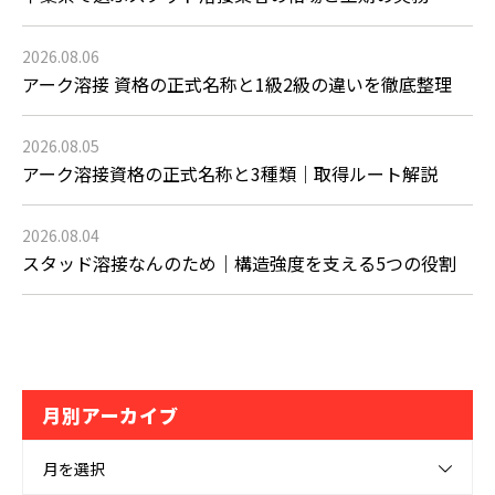
2026.08.06
アーク溶接 資格の正式名称と1級2級の違いを徹底整理
2026.08.05
アーク溶接資格の正式名称と3種類｜取得ルート解説
2026.08.04
スタッド溶接なんのため｜構造強度を支える5つの役割
月別アーカイブ
月を選択