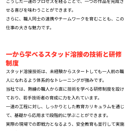
こうした一連のプロセスを経ることで、一つの作品を完成さ
せる喜びを味わうことができます。
さらに、職人同士の連携やチームワークを育むことも、この
仕事の大きな魅力です。
一から学べるスタッド溶接の技術と研修
制度
スタッド溶接技術は、未経験からスタートしても一人前の職
人になれるよう体系的なトレーニングが強みです。
当社では、熟練の職人から直に技術を学べる研修制度を設け
ており、若手技術者の育成に力を入れています。
一連の工程に対し、しっかりとした教育カリキュラムを通じ
て、基礎から応用まで段階的に学ぶことができます。
実際の現場での即戦力となるよう、安全教育も並行して実施