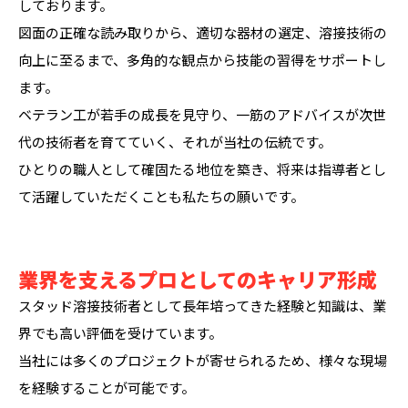
しております。
図面の正確な読み取りから、適切な器材の選定、溶接技術の
向上に至るまで、多角的な観点から技能の習得をサポートし
ます。
ベテラン工が若手の成長を見守り、一筋のアドバイスが次世
代の技術者を育てていく、それが当社の伝統です。
ひとりの職人として確固たる地位を築き、将来は指導者とし
て活躍していただくことも私たちの願いです。
業界を支えるプロとしてのキャリア形成
スタッド溶接技術者として長年培ってきた経験と知識は、業
界でも高い評価を受けています。
当社には多くのプロジェクトが寄せられるため、様々な現場
を経験することが可能です。