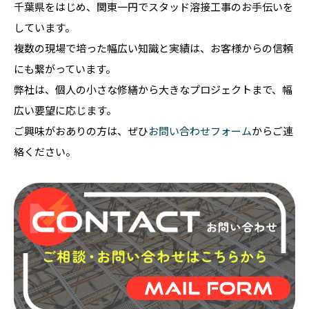
千葉県をはじめ、関東一円でスタッド溶接工事のお手伝いを
しています。
複数の現場で培った幅広い知識と実績は、お客様からの信頼
にも繋がっています。
弊社は、個人の小さな修繕から大きなプロジェクトまで、幅
広い要望に応じます。
ご興味がおありの方は、ぜひ
お問い合わせフォーム
からご連
絡ください。