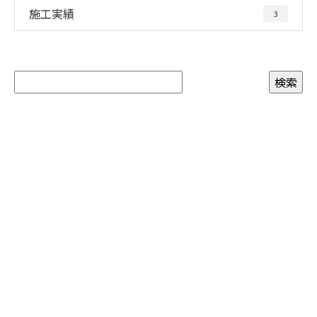
施工実績
3
お問い合わせ
お電話でのお問い合わせ
043-309-6499