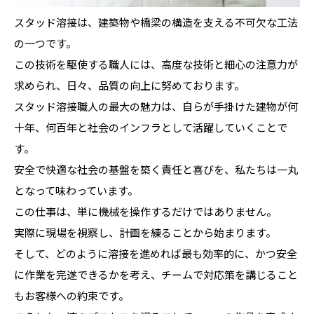
スタッド溶接は、建築物や橋梁の構造を支える不可欠な工法
の一つです。
この技術を駆使する職人には、高度な技術と細心の注意力が
求められ、日々、品質の向上に努めております。
スタッド溶接職人の最大の魅力は、自らが手掛けた建物が何
十年、何百年と社会のインフラとして活躍していくことで
す。
安全で快適な社会の基盤を築く責任と喜びを、私たちは一丸
となって味わっています。
この仕事は、単に機械を操作するだけではありません。
実際に現場を視察し、計画を練ることから始まります。
そして、どのように溶接を進めれば最も効率的に、かつ安全
に作業を完遂できるかを考え、チームで対応策を講じること
もお客様への約束です。