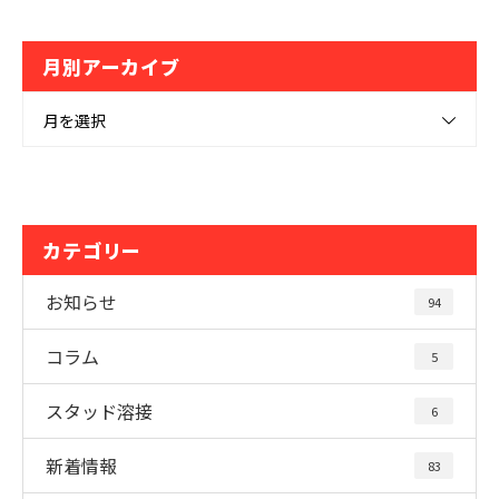
月別アーカイブ
月を選択
カテゴリー
お知らせ
94
コラム
5
スタッド溶接
6
新着情報
83