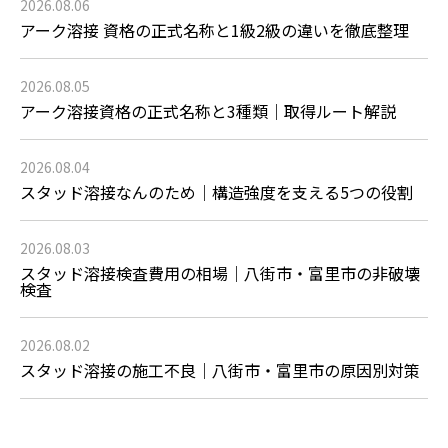
2026.08.06
アーク溶接 資格の正式名称と1級2級の違いを徹底整理
2026.08.05
アーク溶接資格の正式名称と3種類｜取得ルート解説
2026.08.04
スタッド溶接なんのため｜構造強度を支える5つの役割
2026.08.03
スタッド溶接検査費用の相場｜八街市・富里市の非破壊
検査
2026.08.02
スタッド溶接の施工不良｜八街市・富里市の原因別対策