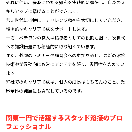
それに伴い、多岐にわたる知識を実践的に獲得し、自身のス
キルアップに繋げることができます。
若い世代には特に、チャレンジ精神を大切にしていただき、
積極的なキャリア形成をサポートします。
一方、ベテランの職人は指導者としての役割も担い、次世代
への知識伝達にも積極的に取り組んでいます。
また、外部のセミナーや講習会への参加を通じ、最新の溶接
技術や業界動向にも常にアンテナを張り、専門性を高めてい
ます。
弊社でのキャリア形成は、個人の成長はもちろんのこと、業
界全体の発展にも貢献しているのです。
関東一円で活躍するスタッド溶接のプロ
フェッショナル