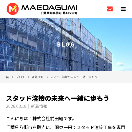
BLOG
ブログ
新着情報
スタッド溶接の未来へ一緒に歩もう
スタッド溶接の未来へ一緒に歩もう
2026.03.18
新着情報
こんにちは！株式会社前田組です。
千葉県八街市を拠点に、関東一円でスタッド溶接工事を専門