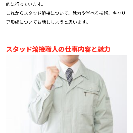
的に行っています。
これからスタッド溶接について、魅力や学べる技術、キャリ
ア形成についてお話ししようと思います。
スタッド溶接職人の仕事内容と魅力