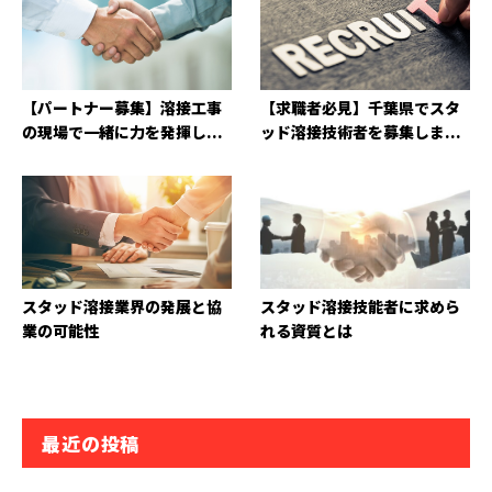
【パートナー募集】溶接工事
【求職者必見】千葉県でスタ
の現場で一緒に力を発揮し...
ッド溶接技術者を募集しま...
スタッド溶接業界の発展と協
スタッド溶接技能者に求めら
業の可能性
れる資質とは
最近の投稿