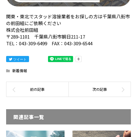
関東・東北でスタッド溶接業者をお探しの方は千葉県八街市
の前田組にご依頼ください
株式会社前田組
〒289-1101 千葉県八街市朝日211-17
TEL：043-309-6499 FAX：043-309-6544
ツイート
新着情報
関連記事一覧