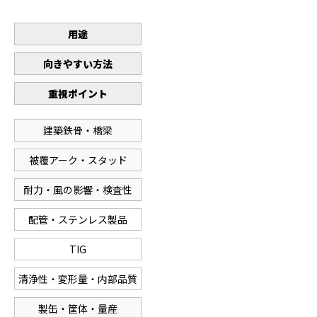
用途
向きやすい方法
重視ポイント
建築鉄骨・橋梁
被覆アーク・スタッド
耐力・風の影響・検査性
配管・ステンレス製品
TIG
清浄性・変形量・内部品質
製缶・筐体・量産