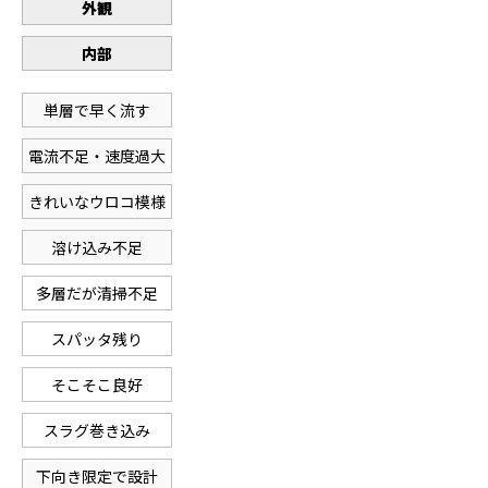
外観
内部
単層で早く流す
電流不足・速度過大
きれいなウロコ模様
溶け込み不足
多層だが清掃不足
スパッタ残り
そこそこ良好
スラグ巻き込み
下向き限定で設計