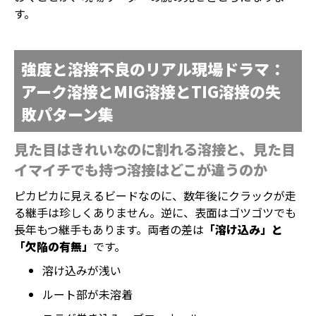
す。
強度と溶接不良のリアル現場ドラマ：
アーク溶接とMIG溶接とTIG溶接の失
敗パターン集
見た目はきれいなのに割れる溶接と、見た目
イマイチでも持つ溶接はどこが違うのか
ピカピカに見えるビードなのに、数年後にクラックが走
る継手は珍しくありません。逆に、表面はゴツゴツでも
長年もつ継手もあります。両者の差は
「溶け込み」と
「欠陥の有無」
です。
溶け込みが浅い
ルート部が未溶着