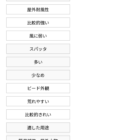
屋外耐風性
比較的強い
風に弱い
スパッタ
多い
少なめ
ビード外観
荒れやすい
比較的きれい
適した用途