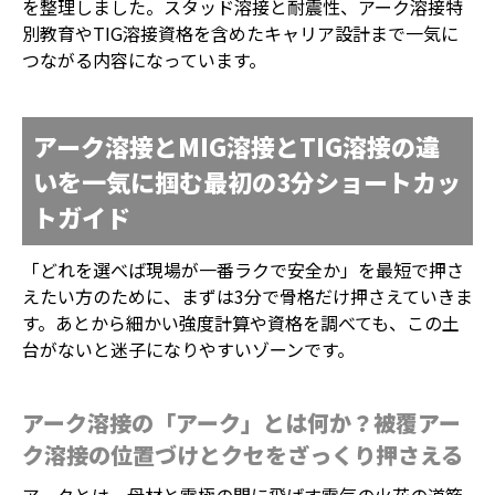
を整理しました。スタッド溶接と耐震性、アーク溶接特
別教育やTIG溶接資格を含めたキャリア設計まで一気に
つながる内容になっています。
アーク溶接とMIG溶接とTIG溶接の違
いを一気に掴む最初の3分ショートカッ
トガイド
「どれを選べば現場が一番ラクで安全か」を最短で押さ
えたい方のために、まずは3分で骨格だけ押さえていきま
す。あとから細かい強度計算や資格を調べても、この土
台がないと迷子になりやすいゾーンです。
アーク溶接の「アーク」とは何か？被覆アー
ク溶接の位置づけとクセをざっくり押さえる