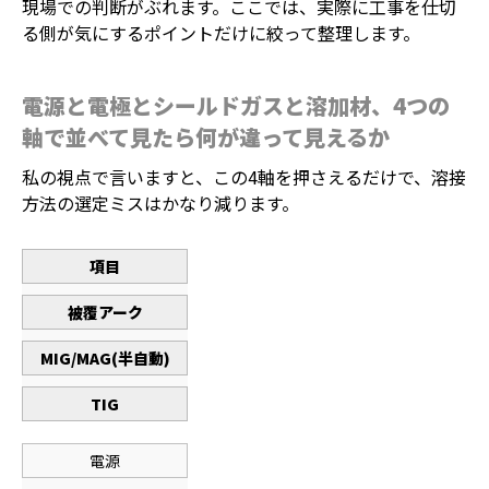
現場での判断がぶれます。ここでは、実際に工事を仕切
る側が気にするポイントだけに絞って整理します。
電源と電極とシールドガスと溶加材、4つの
軸で並べて見たら何が違って見えるか
私の視点で言いますと、この4軸を押さえるだけで、溶接
方法の選定ミスはかなり減ります。
項目
被覆アーク
MIG/MAG(半自動)
TIG
電源