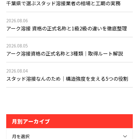
千葉県で選ぶスタッド溶接業者の相場と工期の実務
2026.08.06
アーク溶接 資格の正式名称と1級2級の違いを徹底整理
2026.08.05
アーク溶接資格の正式名称と3種類｜取得ルート解説
2026.08.04
スタッド溶接なんのため｜構造強度を支える5つの役割
月別アーカイブ
月を選択