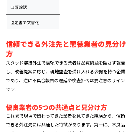
口頭確認
協定書で文書化
信頼できる外注先と悪徳業者の見分け
方
スタッド溶接外注で信頼できる業者は品質問題を隠さず報告
し、改善提案に応じ、現地監査を受け入れる姿勢を持つ企業
であり、逆に不具合報告の遅延や検査拒否は要注意のサイン
です。
優良業者の5つの共通点と見分け方
これまで現場で関わってきた業者を見てきた経験から、信頼
できる外注先には共通した特徴があります。第一に、不良品