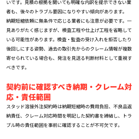
いです。見積の根拠を聞いても明確な内訳を提示できない業
者も、後々のトラブル要因になりやすい傾向があります。
納期短縮依頼に無条件で応じる業者にも注意が必要です。一
見ありがたく感じますが、検査工程や仕上げ工程を省略して
いる可能性があります。検査・監査の受け入れを拒否したり
後回しにする姿勢、過去の取引先からのクレーム情報が複数
寄せられている場合も、発注を見送る判断材料として重視す
べきです。
契約前に確認すべき納期・クレーム対
応・責任範囲
スタッド溶接外注契約時は納期短縮時の費用負担、不良品返
納責任、クレーム対応時間を明記した契約書を締結し、トラ
ブル時の責任範囲を事前に確認することが不可欠です。