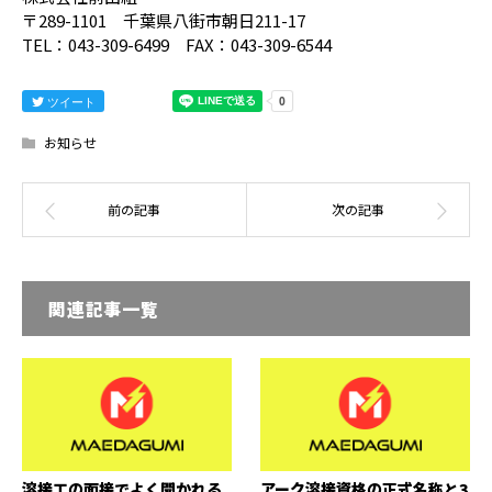
〒289-1101 千葉県八街市朝日211-17
TEL：043-309-6499 FAX：043-309-6544
ツイート
お知らせ
関連記事一覧
溶接工の面接でよく聞かれる
アーク溶接資格の正式名称と3