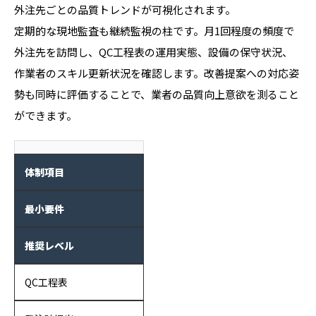
外注先ごとの品質トレンドが可視化されます。
定期的な現地監査も継続監視の柱です。月1回程度の頻度で
外注先を訪問し、QC工程表の運用実態、設備の保守状況、
作業者のスキル更新状況を確認します。改善提案への対応姿
勢も同時に評価することで、業者の品質向上意欲を測ること
ができます。
体制項目
最小要件
推奨レベル
QC工程表