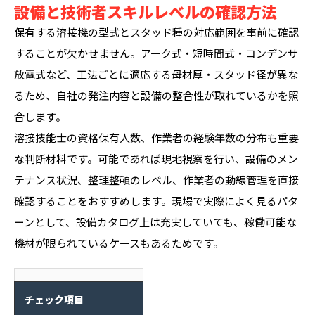
設備と技術者スキルレベルの確認方法
保有する溶接機の型式とスタッド種の対応範囲を事前に確認
することが欠かせません。アーク式・短時間式・コンデンサ
放電式など、工法ごとに適応する母材厚・スタッド径が異な
るため、自社の発注内容と設備の整合性が取れているかを照
合します。
溶接技能士の資格保有人数、作業者の経験年数の分布も重要
な判断材料です。可能であれば現地視察を行い、設備のメン
テナンス状況、整理整頓のレベル、作業者の動線管理を直接
確認することをおすすめします。現場で実際によく見るパタ
ーンとして、設備カタログ上は充実していても、稼働可能な
機材が限られているケースもあるためです。
チェック項目