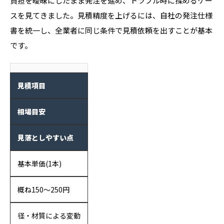
負担を曖昧にしたまま発注を進め、トラブル時に揉めるケー
スを見てきました。見積精度を上げるには、自社の発注仕様
書を統一し、全業者に同じ条件で見積依頼を出すことが基本
です。
見積項目
相場目安
見落としやすい点
基本単価(1本)
概ね150〜250円
径・材質による変動