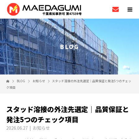
BLOG
BLOG
お知らせ
スタッド溶接の外注先選定｜品質保証と発注5つのチェッ
ク項目
スタッド溶接の外注先選定｜品質保証と
発注5つのチェック項目
2026.06.27
お知らせ