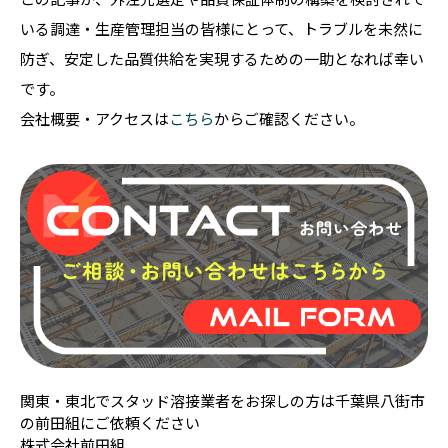
いる調達・生産管理担当の皆様にとって、トラブルを未然に
防ぎ、安定した品質供給を実現するための一助となれば幸い
です。
会社概要・アクセスは
こちら
からご確認ください。
関東・東北でスタッド溶接業者をお探しの方は千葉県八街市
の前田組にご依頼ください
株式会社前田組