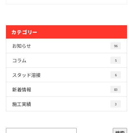
カテゴリー
お知らせ
96
コラム
5
スタッド溶接
6
新着情報
83
施工実績
3