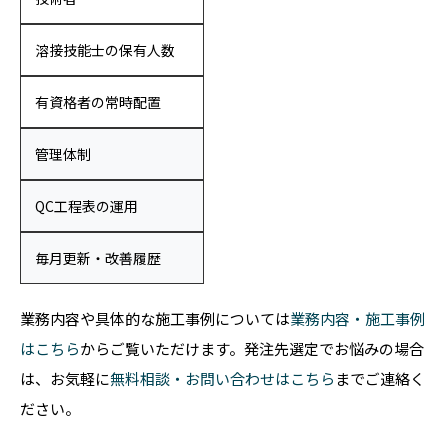
溶接技能士の保有人数
有資格者の常時配置
管理体制
QC工程表の運用
毎月更新・改善履歴
業務内容や具体的な施工事例については
業務内容・施工事例
はこちら
からご覧いただけます。発注先選定でお悩みの場合
は、お気軽に
無料相談・お問い合わせはこちら
までご連絡く
ださい。